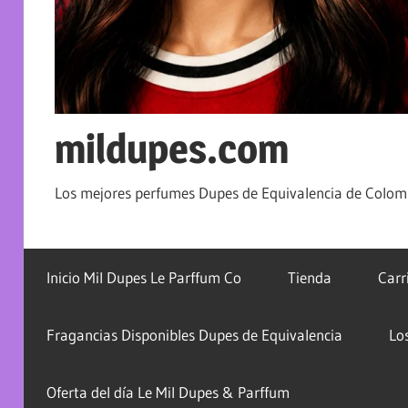
mildupes.com
Los mejores perfumes Dupes de Equivalencia de Colomb
Inicio Mil Dupes Le Parffum Co
Tienda
Carr
Fragancias Disponibles Dupes de Equivalencia
Lo
Oferta del día Le Mil Dupes & Parffum