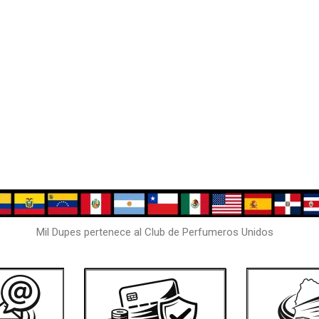
Mil Dupes pertenece al Club de Perfumeros Unidos