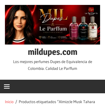
mildupes.com
Los mejores perfumes Dupes de Equivalencia de
Colombia. Calidad Le Parffum
Inicio
/ Productos etiquetados “Almizcle Musk Tahara