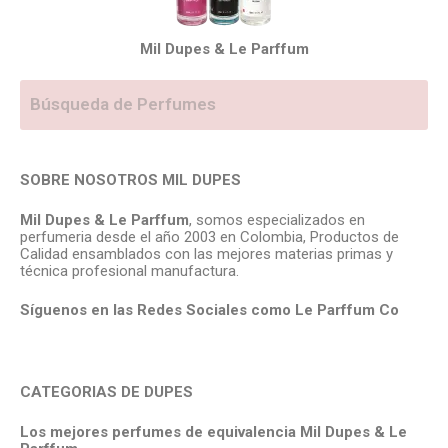
Mil Dupes & Le Parffum
SOBRE NOSOTROS MIL DUPES
Mil Dupes & Le Parffum
, somos especializados en
perfumeria desde el año 2003 en Colombia, Productos de
Calidad ensamblados con las mejores materias primas y
técnica profesional manufactura.
Síguenos en las Redes Sociales como Le Parffum
Co
CATEGORIAS DE DUPES
Los mejores perfumes de equivalencia Mil Dupes & Le