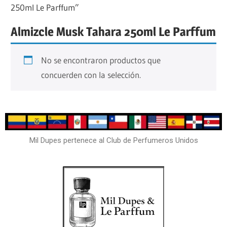
250ml Le Parffum”
Almizcle Musk Tahara 250ml Le Parffum
No se encontraron productos que
concuerden con la selección.
Mil Dupes pertenece al Club de Perfumeros Unidos