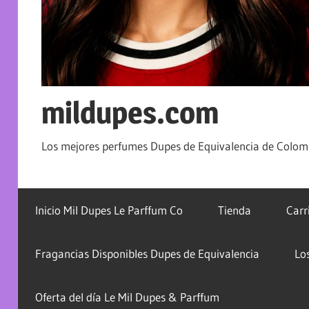
mildupes.com
Los mejores perfumes Dupes de Equivalencia de Colomb
Inicio Mil Dupes Le Parffum Co
Tienda
Carr
Fragancias Disponibles Dupes de Equivalencia
Lo
Oferta del día Le Mil Dupes & Parffum