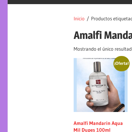
Inicio
/ Productos etiqueta
Amalfi Manda
Mostrando el único resulta
¡Oferta!
Amalfi Mandarin Aqua
Mil Dupes 100ml