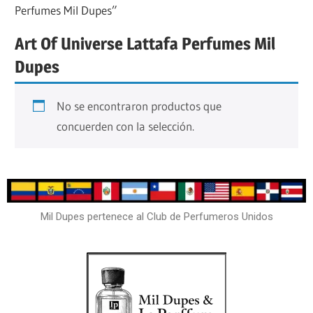
Perfumes Mil Dupes”
Art Of Universe Lattafa Perfumes Mil
Dupes
No se encontraron productos que
concuerden con la selección.
Mil Dupes pertenece al Club de Perfumeros Unidos