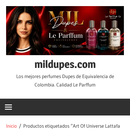
mildupes.com
Los mejores perfumes Dupes de Equivalencia de
Colombia. Calidad Le Parffum
Inicio
/ Productos etiquetados “Art Of Universe Lattafa