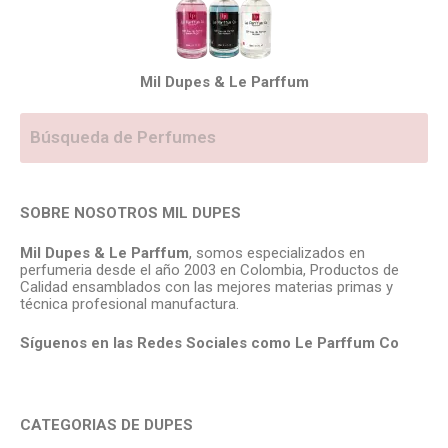
Mil Dupes & Le Parffum
SOBRE NOSOTROS MIL DUPES
Mil Dupes & Le Parffum
, somos especializados en
perfumeria desde el año 2003 en Colombia, Productos de
Calidad ensamblados con las mejores materias primas y
técnica profesional manufactura.
Síguenos en las Redes Sociales como Le Parffum
Co
CATEGORIAS DE DUPES