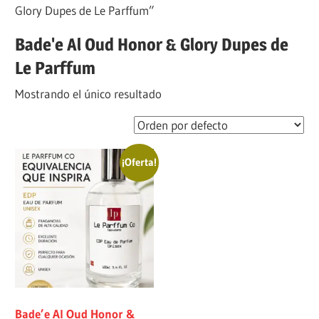
Glory Dupes de Le Parffum”
Bade'e Al Oud Honor & Glory Dupes de
Le Parffum
Mostrando el único resultado
¡Oferta!
Bade’e Al Oud Honor &