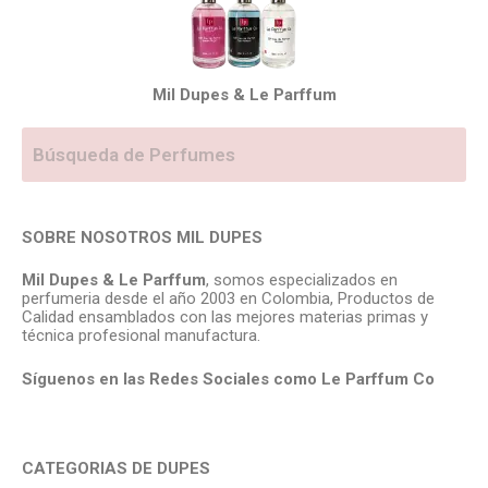
Mil Dupes & Le Parffum
SOBRE NOSOTROS MIL DUPES
Mil Dupes & Le Parffum
, somos especializados en
perfumeria desde el año 2003 en Colombia, Productos de
Calidad ensamblados con las mejores materias primas y
técnica profesional manufactura.
Síguenos en las Redes Sociales como Le Parffum
Co
CATEGORIAS DE DUPES