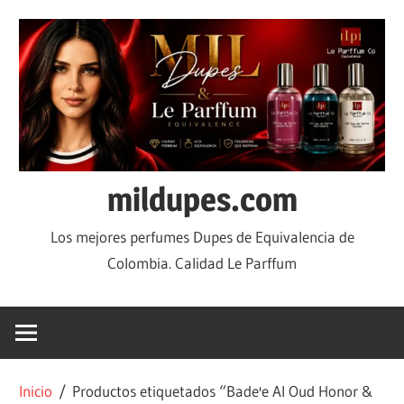
mildupes.com
Los mejores perfumes Dupes de Equivalencia de
Colombia. Calidad Le Parffum
Inicio
/ Productos etiquetados “Bade'e Al Oud Honor &