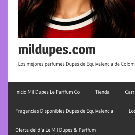
mildupes.com
Los mejores perfumes Dupes de Equivalencia de Colomb
Inicio Mil Dupes Le Parffum Co
Tienda
Carr
Fragancias Disponibles Dupes de Equivalencia
Lo
Oferta del día Le Mil Dupes & Parffum