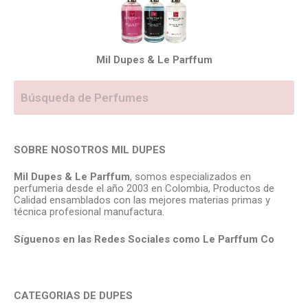
Mil Dupes & Le Parffum
SOBRE NOSOTROS MIL DUPES
Mil Dupes & Le Parffum
, somos especializados en
perfumeria desde el año 2003 en Colombia, Productos de
Calidad ensamblados con las mejores materias primas y
técnica profesional manufactura.
Síguenos en las Redes Sociales como Le Parffum
Co
CATEGORIAS DE DUPES