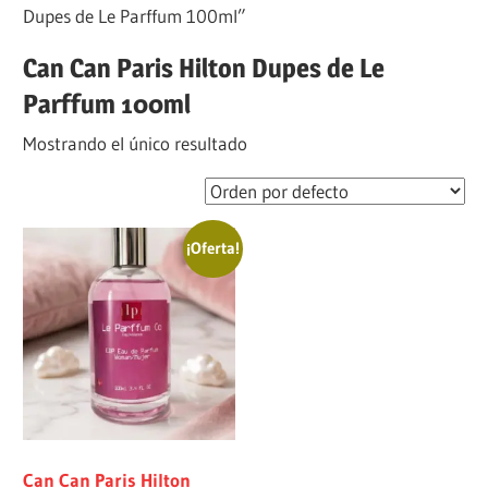
Dupes de Le Parffum 100ml”
Can Can Paris Hilton Dupes de Le
Parffum 100ml
Mostrando el único resultado
¡Oferta!
Can Can Paris Hilton