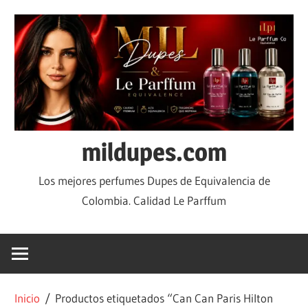
mildupes.com
Los mejores perfumes Dupes de Equivalencia de
Colombia. Calidad Le Parffum
Inicio
/ Productos etiquetados “Can Can Paris Hilton