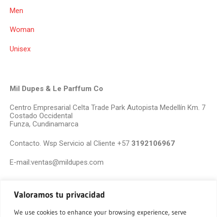
Men
Woman
Unisex
Mil Dupes & Le Parffum Co
Centro Empresarial Celta Trade Park Autopista Medellín Km. 7
Costado Occidental
Funza, Cundinamarca
Contacto. Wsp Servicio al Cliente +57
3192106967
E-mail:ventas@mildupes.com
Valoramos tu privacidad
We use cookies to enhance your browsing experience, serve