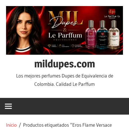
mildupes.com
Los mejores perfumes Dupes de Equivalencia de
Colombia. Calidad Le Parffum
Inicio
/ Productos etiquetados “Eros Flame Versace