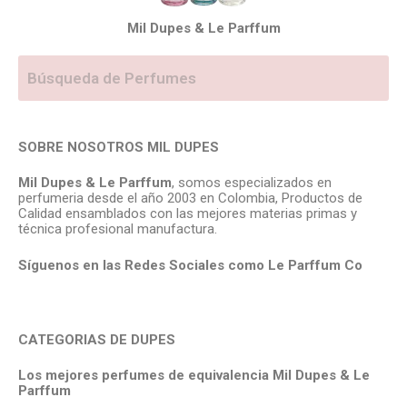
Mil Dupes & Le Parffum
SOBRE NOSOTROS MIL DUPES
Mil Dupes & Le Parffum
, somos especializados en
perfumeria desde el año 2003 en Colombia, Productos de
Calidad ensamblados con las mejores materias primas y
técnica profesional manufactura.
Síguenos en las Redes Sociales como Le Parffum
Co
CATEGORIAS DE DUPES
Los mejores perfumes de equivalencia Mil Dupes & Le
Parffum