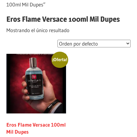
100ml Mil Dupes”
Eros Flame Versace 100ml Mil Dupes
Mostrando el único resultado
¡Oferta!
Eros Flame Versace 100ml
Mil Dupes