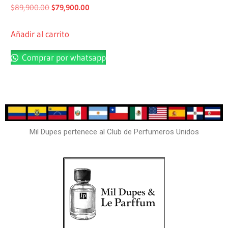
$
89,900.00
$
79,900.00
Añadir al carrito
Comprar por whatsapp
Mil Dupes pertenece al Club de Perfumeros Unidos