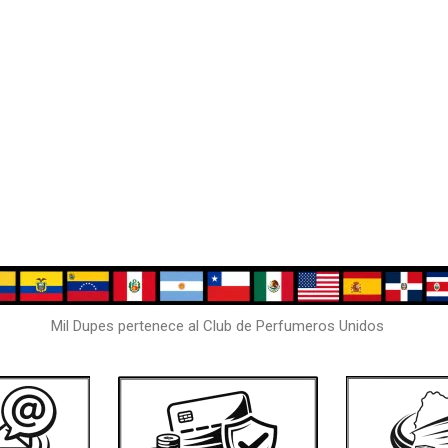
Mil Dupes pertenece al Club de Perfumeros Unidos