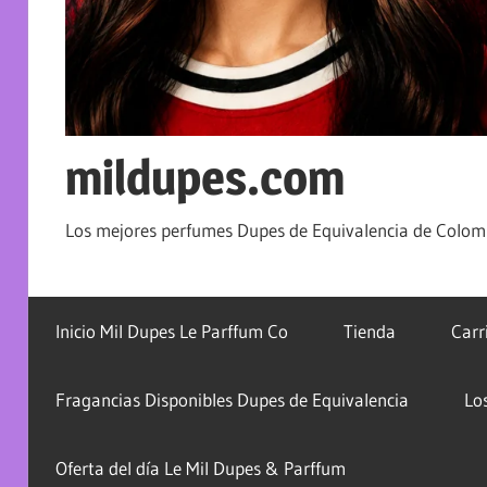
mildupes.com
Los mejores perfumes Dupes de Equivalencia de Colomb
Inicio Mil Dupes Le Parffum Co
Tienda
Carr
Fragancias Disponibles Dupes de Equivalencia
Lo
Oferta del día Le Mil Dupes & Parffum