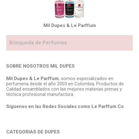
Mil Dupes & Le Parffum
SOBRE NOSOTROS MIL DUPES
Mil Dupes & Le Parffum
, somos especializados en
perfumeria desde el año 2003 en Colombia, Productos de
Calidad ensamblados con las mejores materias primas y
técnica profesional manufactura.
Síguenos en las Redes Sociales como Le Parffum
Co
CATEGORIAS DE DUPES