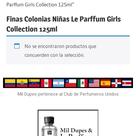
Parffum Girls Collection 125ml”
Finas Colonias Niñas Le Parffum Girls
Collection 125ml
No se encontraron productos que
concuerden con la selección.
Mil Dupes pertenece al Club de Perfumeros Unidos