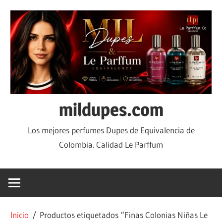
mildupes.com
Los mejores perfumes Dupes de Equivalencia de
Colombia. Calidad Le Parffum
Inicio
/ Productos etiquetados “Finas Colonias Niñas Le