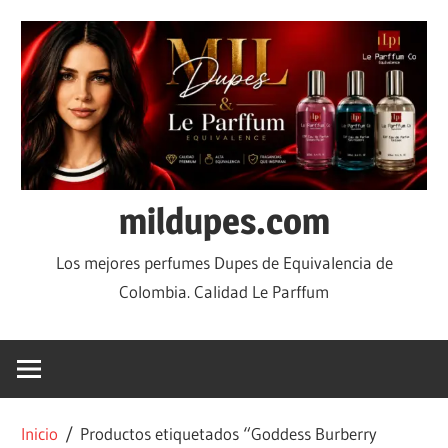
mildupes.com
Los mejores perfumes Dupes de Equivalencia de
Colombia. Calidad Le Parffum
Inicio
/ Productos etiquetados “Goddess Burberry