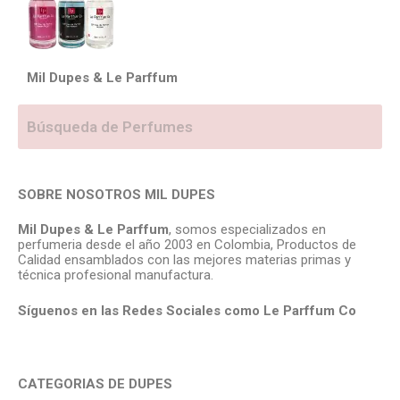
Mil Dupes & Le Parffum
SOBRE NOSOTROS MIL DUPES
Mil Dupes & Le Parffum
, somos especializados en
perfumeria desde el año 2003 en Colombia, Productos de
Calidad ensamblados con las mejores materias primas y
técnica profesional manufactura.
Síguenos en las Redes Sociales como Le Parffum
Co
CATEGORIAS DE DUPES