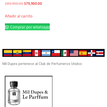
$
89,900.00
$
79,900.00
Añadir al carrito
Comprar por whatsapp
Mil Dupes pertenece al Club de Perfumeros Unidos