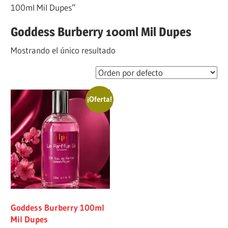
100ml Mil Dupes”
Goddess Burberry 100ml Mil Dupes
Mostrando el único resultado
¡Oferta!
Goddess Burberry 100ml
Mil Dupes