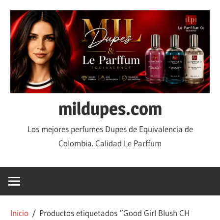
mildupes.com
Los mejores perfumes Dupes de Equivalencia de
Colombia. Calidad Le Parffum
Inicio
/ Productos etiquetados “Good Girl Blush CH