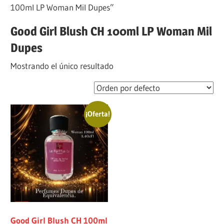
100ml LP Woman Mil Dupes”
Good Girl Blush CH 100ml LP Woman Mil
Dupes
Mostrando el único resultado
¡Oferta!
Good Girl Blush CH 100ml