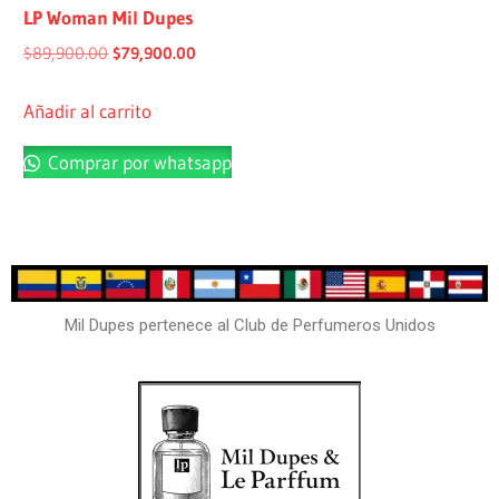
LP Woman Mil Dupes
$
89,900.00
$
79,900.00
Añadir al carrito
Comprar por whatsapp
Mil Dupes pertenece al Club de Perfumeros Unidos