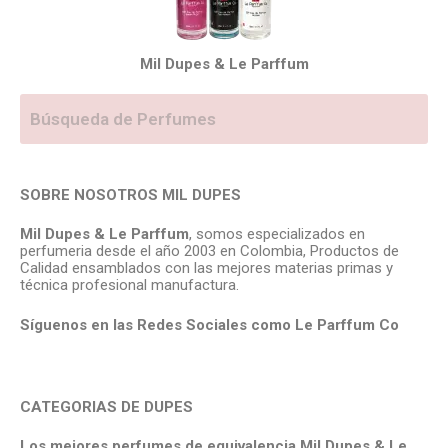
Mil Dupes & Le Parffum
SOBRE NOSOTROS MIL DUPES
Mil Dupes & Le Parffum
, somos especializados en
perfumeria desde el año 2003 en Colombia, Productos de
Calidad ensamblados con las mejores materias primas y
técnica profesional manufactura.
Síguenos en las Redes Sociales como Le Parffum
Co
CATEGORIAS DE DUPES
Los mejores perfumes de equivalencia Mil Dupes & Le