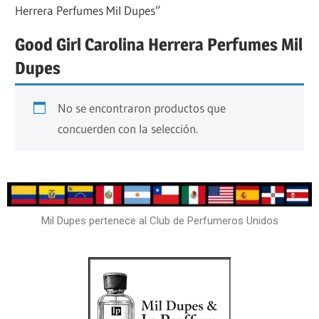
Herrera Perfumes Mil Dupes”
Good Girl Carolina Herrera Perfumes Mil
Dupes
No se encontraron productos que
concuerden con la selección.
Mil Dupes pertenece al Club de Perfumeros Unidos