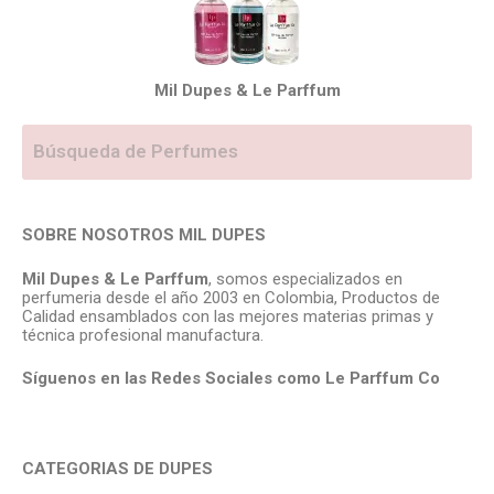
Mil Dupes & Le Parffum
SOBRE NOSOTROS MIL DUPES
Mil Dupes & Le Parffum
, somos especializados en
perfumeria desde el año 2003 en Colombia, Productos de
Calidad ensamblados con las mejores materias primas y
técnica profesional manufactura.
Síguenos en las Redes Sociales como Le Parffum
Co
CATEGORIAS DE DUPES