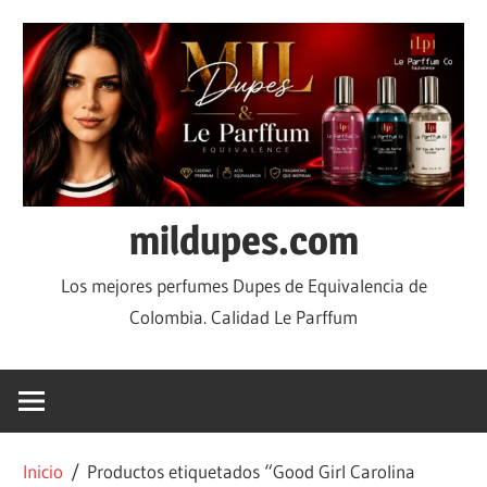
mildupes.com
Los mejores perfumes Dupes de Equivalencia de
Colombia. Calidad Le Parffum
Inicio
/ Productos etiquetados “Good Girl Carolina