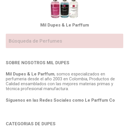
Mil Dupes & Le Parffum
SOBRE NOSOTROS MIL DUPES
Mil Dupes & Le Parffum
, somos especializados en
perfumeria desde el año 2003 en Colombia, Productos de
Calidad ensamblados con las mejores materias primas y
técnica profesional manufactura.
Síguenos en las Redes Sociales como Le Parffum
Co
CATEGORIAS DE DUPES