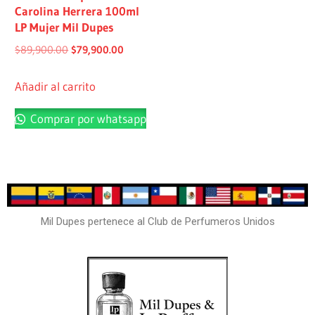
Carolina Herrera 100ml
LP Mujer Mil Dupes
$
89,900.00
$
79,900.00
Añadir al carrito
Comprar por whatsapp
Mil Dupes pertenece al Club de Perfumeros Unidos