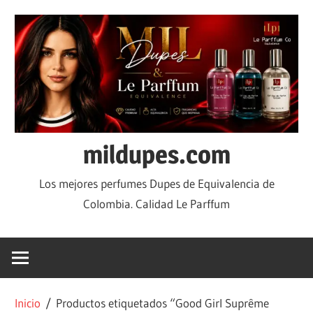
mildupes.com
Los mejores perfumes Dupes de Equivalencia de
Colombia. Calidad Le Parffum
Inicio
/ Productos etiquetados “Good Girl Suprême