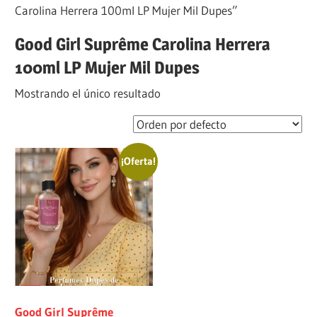
Carolina Herrera 100ml LP Mujer Mil Dupes”
Good Girl Suprême Carolina Herrera
100ml LP Mujer Mil Dupes
Mostrando el único resultado
¡Oferta!
Good Girl Suprême