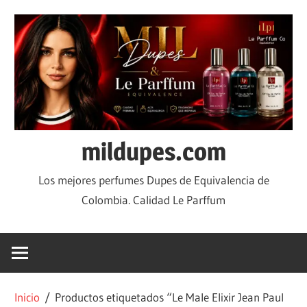
mildupes.com
Los mejores perfumes Dupes de Equivalencia de
Colombia. Calidad Le Parffum
Inicio
/ Productos etiquetados “Le Male Elixir Jean Paul