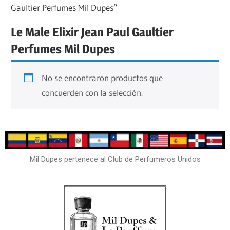
Gaultier Perfumes Mil Dupes”
Le Male Elixir Jean Paul Gaultier
Perfumes Mil Dupes
No se encontraron productos que
concuerden con la selección.
Mil Dupes pertenece al Club de Perfumeros Unidos