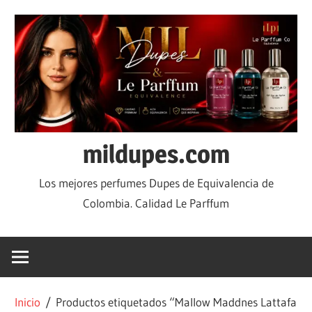
mildupes.com
Los mejores perfumes Dupes de Equivalencia de
Colombia. Calidad Le Parffum
Inicio
/ Productos etiquetados “Mallow Maddnes Lattafa