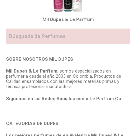
Mil Dupes & Le Parffum
SOBRE NOSOTROS MIL DUPES
Mil Dupes & Le Parffum
, somos especializados en
perfumeria desde el año 2003 en Colombia, Productos de
Calidad ensamblados con las mejores materias primas y
técnica profesional manufactura.
Síguenos en las Redes Sociales como Le Parffum
Co
CATEGORIAS DE DUPES
Los mejores perfumes de equivalencia Mil Dupes & Le