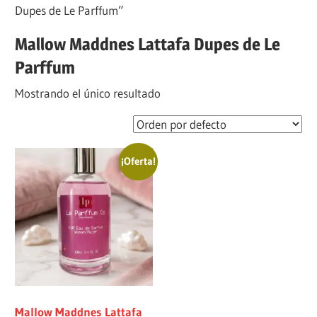
Dupes de Le Parffum”
Mallow Maddnes Lattafa Dupes de Le
Parffum
Mostrando el único resultado
¡Oferta!
Mallow Maddnes Lattafa