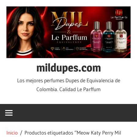
mildupes.com
Los mejores perfumes Dupes de Equivalencia de
Colombia. Calidad Le Parffum
Inicio
/ Productos etiquetados “Meow Katy Perry Mil