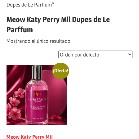
Dupes de Le Parffum”
Meow Katy Perry Mil Dupes de Le
Parffum
Mostrando el único resultado
¡Oferta!
Meow Katy Perry Mil