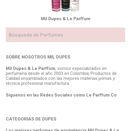
Mil Dupes & Le Parffum
SOBRE NOSOTROS MIL DUPES
Mil Dupes & Le Parffum
, somos especializados en
perfumeria desde el año 2003 en Colombia, Productos de
Calidad ensamblados con las mejores materias primas y
técnica profesional manufactura.
Síguenos en las Redes Sociales como Le Parffum
Co
CATEGORIAS DE DUPES
Los mejores perfumes de equivalencia Mil Dupes & Le