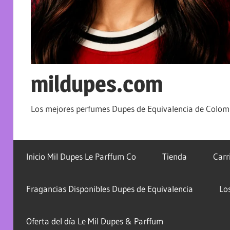
mildupes.com
Los mejores perfumes Dupes de Equivalencia de Colomb
Inicio Mil Dupes Le Parffum Co
Tienda
Carr
Fragancias Disponibles Dupes de Equivalencia
Lo
Oferta del día Le Mil Dupes & Parffum