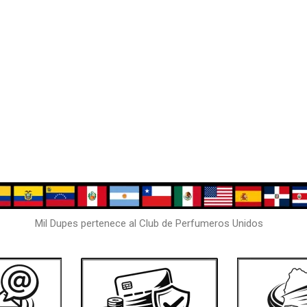
Mil Dupes pertenece al Club de Perfumeros Unidos