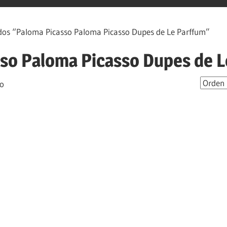
os “Paloma Picasso Paloma Picasso Dupes de Le Parffum”
so Paloma Picasso Dupes de 
do