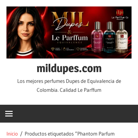
mildupes.com
Los mejores perfumes Dupes de Equivalencia de
Colombia. Calidad Le Parffum
Inicio
/ Productos etiquetados “Phantom Parfum