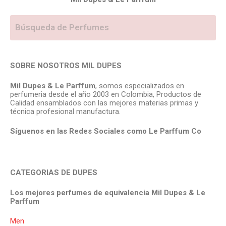
SOBRE NOSOTROS MIL DUPES
Mil Dupes & Le Parffum
, somos especializados en
perfumeria desde el año 2003 en Colombia, Productos de
Calidad ensamblados con las mejores materias primas y
técnica profesional manufactura.
Síguenos en las Redes Sociales como Le Parffum
Co
CATEGORIAS DE DUPES
Los mejores perfumes de equivalencia Mil Dupes & Le
Parffum
Men