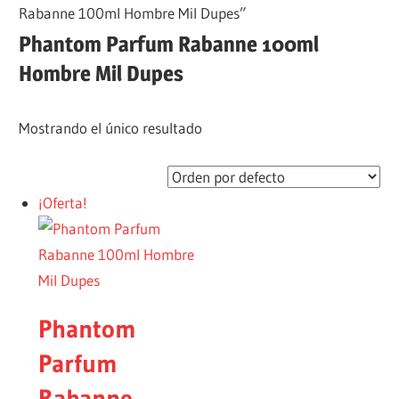
Rabanne 100ml Hombre Mil Dupes”
Phantom Parfum Rabanne 100ml
Hombre Mil Dupes
Mostrando el único resultado
¡Oferta!
Phantom
Parfum
Rabanne