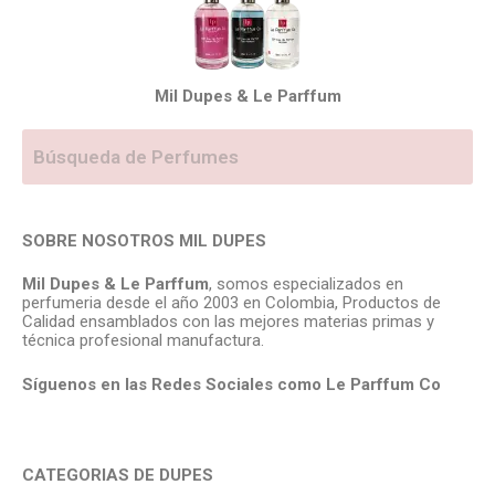
Mil Dupes & Le Parffum
SOBRE NOSOTROS MIL DUPES
Mil Dupes & Le Parffum
, somos especializados en
perfumeria desde el año 2003 en Colombia, Productos de
Calidad ensamblados con las mejores materias primas y
técnica profesional manufactura.
Síguenos en las Redes Sociales como Le Parffum
Co
CATEGORIAS DE DUPES