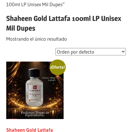
100ml LP Unisex Mil Dupes”
Shaheen Gold Lattafa 100ml LP Unisex
Mil Dupes
Mostrando el único resultado
¡Oferta!
Shaheen Gold Lattafa