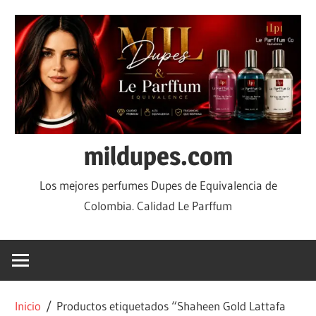
mildupes.com
Los mejores perfumes Dupes de Equivalencia de
Colombia. Calidad Le Parffum
Inicio
/ Productos etiquetados “Shaheen Gold Lattafa