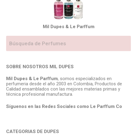
Mil Dupes & Le Parffum
SOBRE NOSOTROS MIL DUPES
Mil Dupes & Le Parffum
, somos especializados en
perfumeria desde el año 2003 en Colombia, Productos de
Calidad ensamblados con las mejores materias primas y
técnica profesional manufactura.
Síguenos en las Redes Sociales como Le Parffum
Co
CATEGORIAS DE DUPES