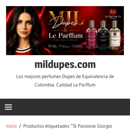
mildupes.com
Los mejores perfumes Dupes de Equivalencia de
Colombia. Calidad Le Parffum
Inicio
/ Productos etiquetados “Sì Passione Giorgio