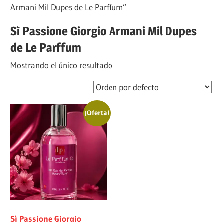
Armani Mil Dupes de Le Parffum”
Sì Passione Giorgio Armani Mil Dupes
de Le Parffum
Mostrando el único resultado
¡Oferta!
Sì Passione Giorgio