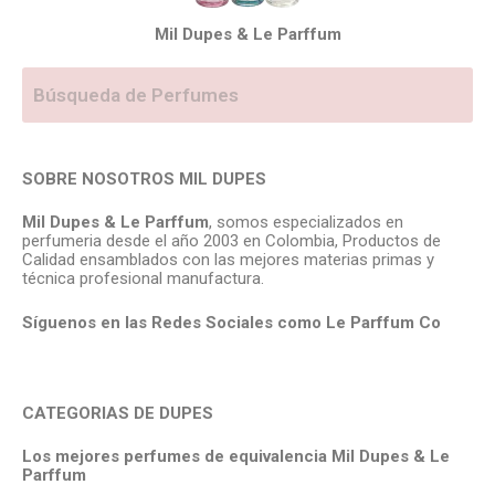
Mil Dupes & Le Parffum
SOBRE NOSOTROS MIL DUPES
Mil Dupes & Le Parffum
, somos especializados en
perfumeria desde el año 2003 en Colombia, Productos de
Calidad ensamblados con las mejores materias primas y
técnica profesional manufactura.
Síguenos en las Redes Sociales como Le Parffum
Co
CATEGORIAS DE DUPES
Los mejores perfumes de equivalencia Mil Dupes & Le
Parffum