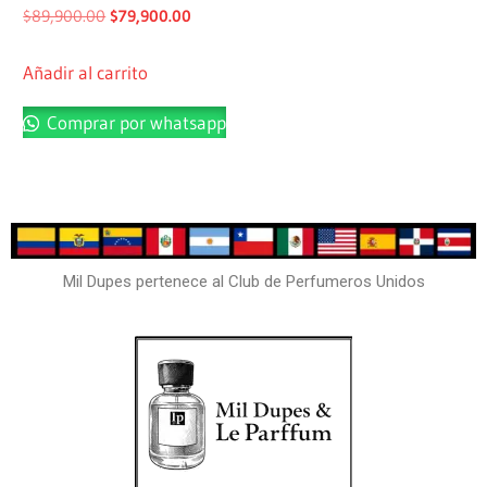
$
89,900.00
$
79,900.00
Añadir al carrito
Comprar por whatsapp
Mil Dupes pertenece al Club de Perfumeros Unidos