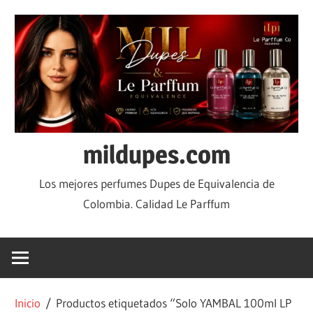
mildupes.com
Los mejores perfumes Dupes de Equivalencia de
Colombia. Calidad Le Parffum
Inicio
/ Productos etiquetados “Solo YAMBAL 100ml LP