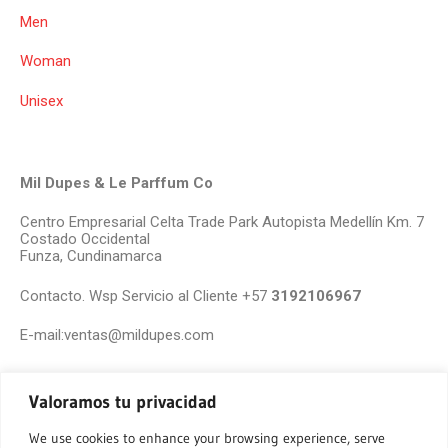
Men
Woman
Unisex
Mil Dupes & Le Parffum Co
Centro Empresarial Celta Trade Park Autopista Medellín Km. 7
Costado Occidental
Funza, Cundinamarca
Contacto. Wsp Servicio al Cliente +57
3192106967
E-mail:ventas@mildupes.com
Valoramos tu privacidad
We use cookies to enhance your browsing experience, serve