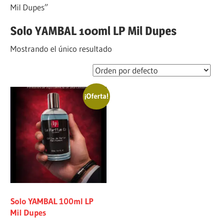
Mil Dupes”
Solo YAMBAL 100ml LP Mil Dupes
Mostrando el único resultado
¡Oferta!
Solo YAMBAL 100ml LP
Mil Dupes