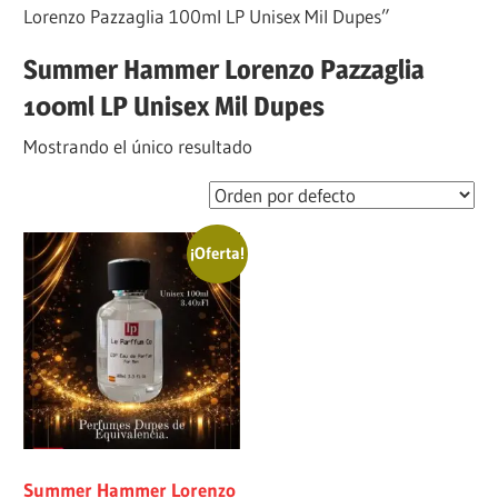
Lorenzo Pazzaglia 100ml LP Unisex Mil Dupes”
Summer Hammer Lorenzo Pazzaglia
100ml LP Unisex Mil Dupes
Mostrando el único resultado
¡Oferta!
Summer Hammer Lorenzo