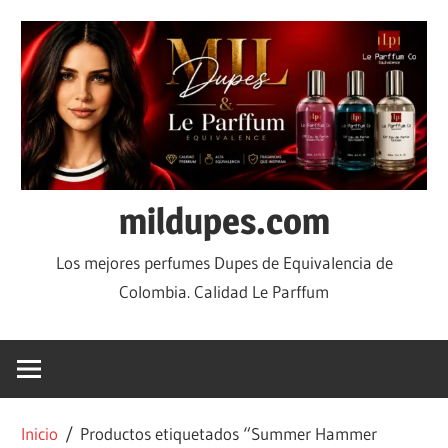
mildupes.com
Los mejores perfumes Dupes de Equivalencia de
Colombia. Calidad Le Parffum
Inicio
/ Productos etiquetados “Summer Hammer