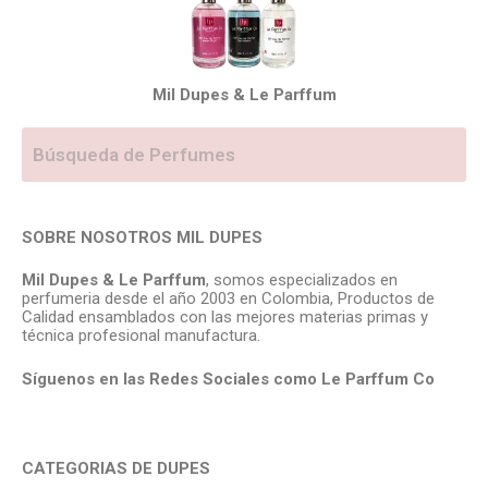
Mil Dupes & Le Parffum
SOBRE NOSOTROS MIL DUPES
Mil Dupes & Le Parffum
, somos especializados en
perfumeria desde el año 2003 en Colombia, Productos de
Calidad ensamblados con las mejores materias primas y
técnica profesional manufactura.
Síguenos en las Redes Sociales como Le Parffum
Co
CATEGORIAS DE DUPES