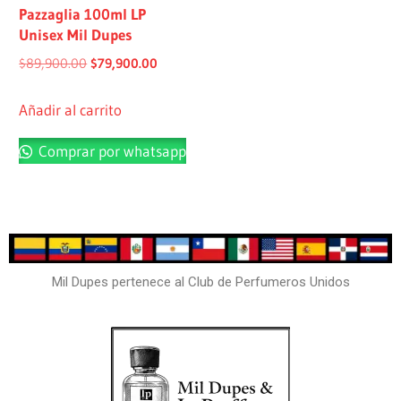
Pazzaglia 100ml LP
Unisex Mil Dupes
$
89,900.00
$
79,900.00
Añadir al carrito
Comprar por whatsapp
Mil Dupes pertenece al Club de Perfumeros Unidos