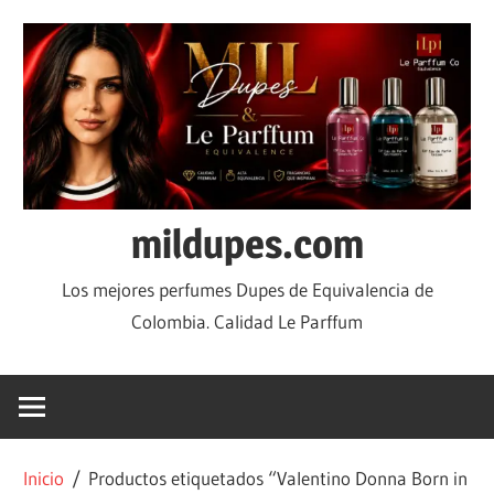
mildupes.com
Los mejores perfumes Dupes de Equivalencia de
Colombia. Calidad Le Parffum
Inicio
/ Productos etiquetados “Valentino Donna Born in