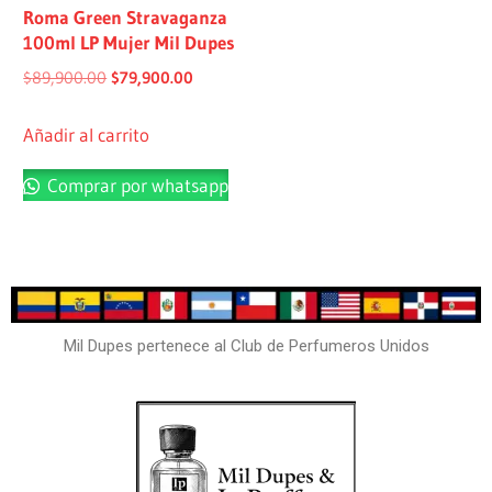
Roma Green Stravaganza
100ml LP Mujer Mil Dupes
$
89,900.00
$
79,900.00
Añadir al carrito
Comprar por whatsapp
Mil Dupes pertenece al Club de Perfumeros Unidos