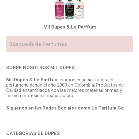
Mil Dupes & Le Parffum
SOBRE NOSOTROS MIL DUPES
Mil Dupes & Le Parffum
, somos especializados en
perfumeria desde el año 2003 en Colombia, Productos de
Calidad ensamblados con las mejores materias primas y
técnica profesional manufactura.
Síguenos en las Redes Sociales como Le Parffum
Co
CATEGORIAS DE DUPES