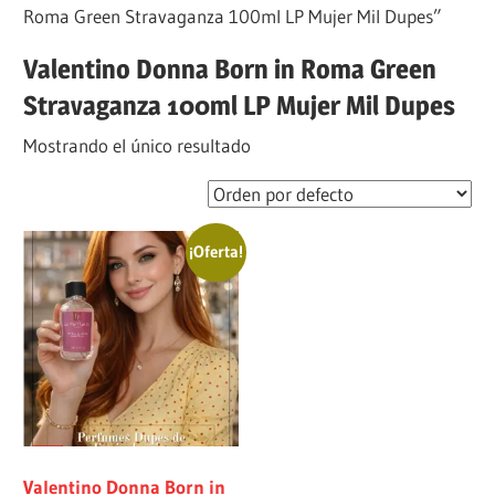
Roma Green Stravaganza 100ml LP Mujer Mil Dupes”
Valentino Donna Born in Roma Green
Stravaganza 100ml LP Mujer Mil Dupes
Mostrando el único resultado
¡Oferta!
Valentino Donna Born in