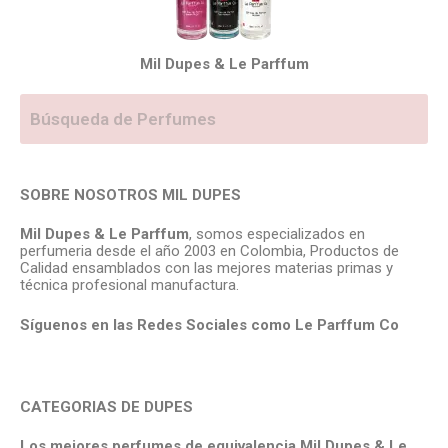
Mil Dupes & Le Parffum
SOBRE NOSOTROS MIL DUPES
Mil Dupes & Le Parffum
, somos especializados en
perfumeria desde el año 2003 en Colombia, Productos de
Calidad ensamblados con las mejores materias primas y
técnica profesional manufactura.
Síguenos en las Redes Sociales como Le Parffum
Co
CATEGORIAS DE DUPES
Los mejores perfumes de equivalencia Mil Dupes & Le