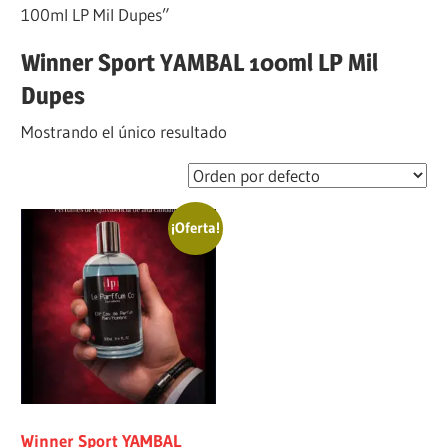
100ml LP Mil Dupes”
Winner Sport YAMBAL 100ml LP Mil
Dupes
Mostrando el único resultado
¡Oferta!
Winner Sport YAMBAL