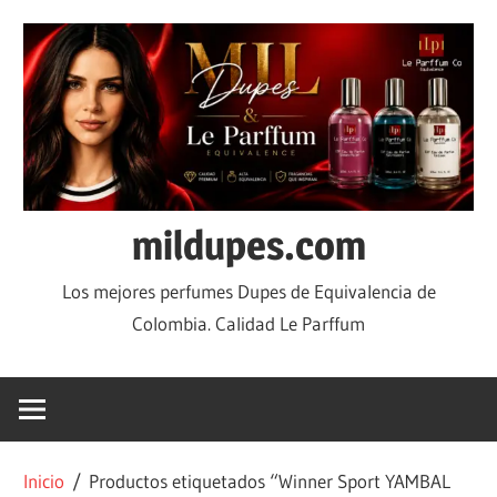
mildupes.com
Los mejores perfumes Dupes de Equivalencia de
Colombia. Calidad Le Parffum
Inicio
/ Productos etiquetados “Winner Sport YAMBAL