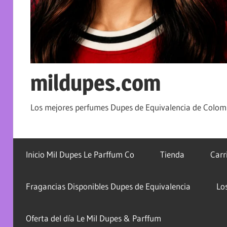
mildupes.com
Los mejores perfumes Dupes de Equivalencia de Colomb
Inicio Mil Dupes Le Parffum Co
Tienda
Carr
Fragancias Disponibles Dupes de Equivalencia
Lo
Oferta del día Le Mil Dupes & Parffum