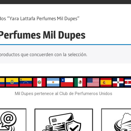
os “Yara Lattafa Perfumes Mil Dupes”
 Perfumes Mil Dupes
roductos que concuerden con la selección.
Mil Dupes pertenece al Club de Perfumeros Unidos