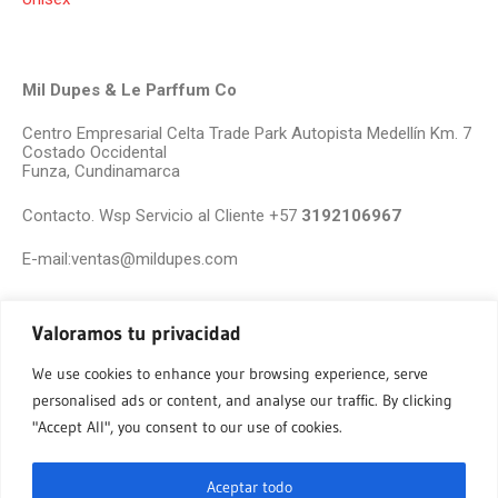
Mil Dupes & Le Parffum Co
Centro Empresarial Celta Trade Park Autopista Medellín Km. 7
Costado Occidental
Funza, Cundinamarca
Contacto. Wsp Servicio al Cliente +57
3192106967
E-mail:ventas@mildupes.com
Valoramos tu privacidad
We use cookies to enhance your browsing experience, serve
personalised ads or content, and analyse our traffic. By clicking
"Accept All", you consent to our use of cookies.
Aceptar todo