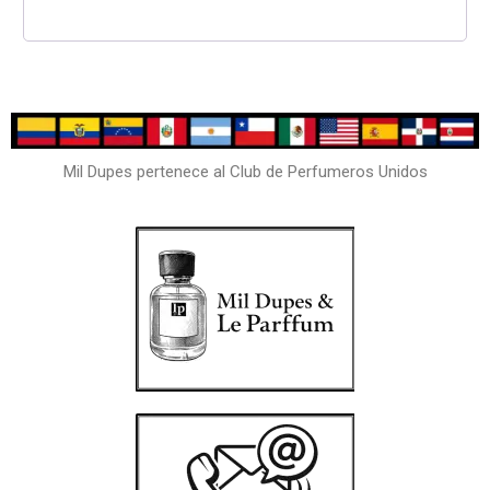
Mil Dupes pertenece al Club de Perfumeros Unidos