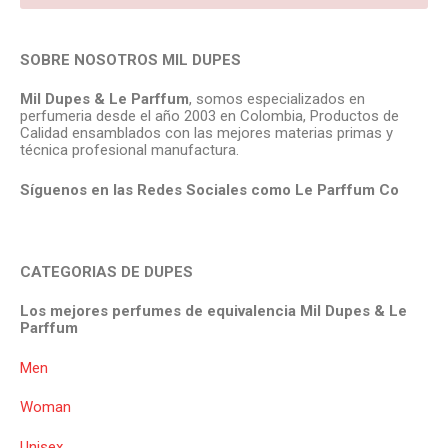
SOBRE NOSOTROS MIL DUPES
Mil Dupes & Le Parffum
, somos especializados en
perfumeria desde el año 2003 en Colombia, Productos de
Calidad ensamblados con las mejores materias primas y
técnica profesional manufactura.
Síguenos en las Redes Sociales como Le Parffum
Co
CATEGORIAS DE DUPES
Los mejores perfumes de equivalencia Mil Dupes & Le
Parffum
Men
Woman
Unisex