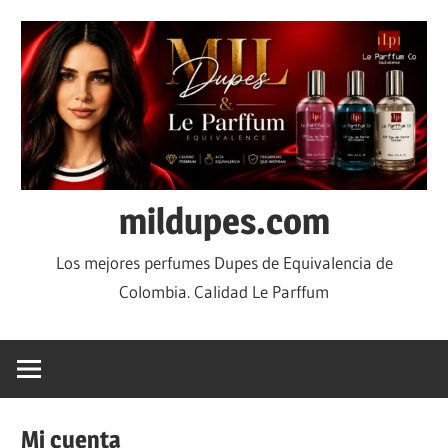
mildupes.com
Los mejores perfumes Dupes de Equivalencia de
Colombia. Calidad Le Parffum
Mi cuenta