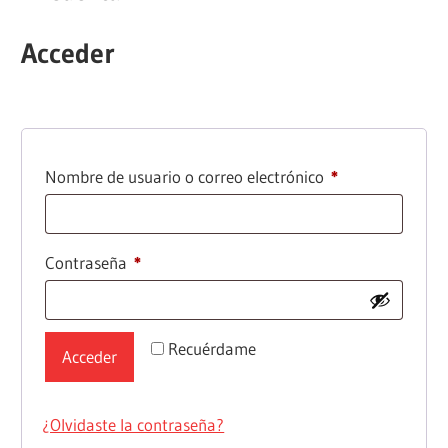
Acceder
Nombre de usuario o correo electrónico
*
Contraseña
*
Recuérdame
Acceder
¿Olvidaste la contraseña?