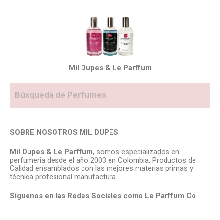
Mil Dupes & Le Parffum
SOBRE NOSOTROS MIL DUPES
Mil Dupes & Le Parffum
, somos especializados en
perfumeria desde el año 2003 en Colombia, Productos de
Calidad ensamblados con las mejores materias primas y
técnica profesional manufactura.
Síguenos en las Redes Sociales como Le Parffum
Co