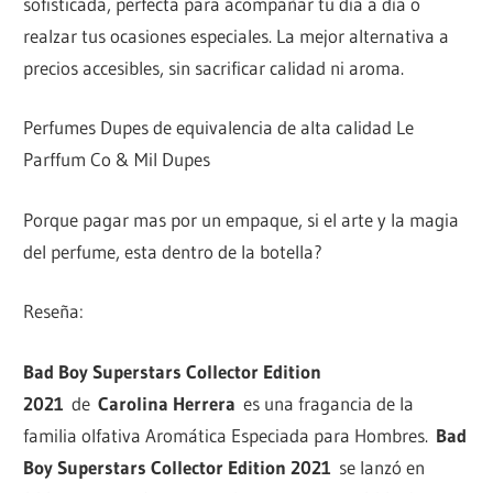
sofisticada, perfecta para acompañar tu día a día o
realzar tus ocasiones especiales. La mejor alternativa a
precios accesibles, sin sacrificar calidad ni aroma.
Perfumes Dupes de equivalencia de alta calidad Le
Parffum Co & Mil Dupes
Porque pagar mas por un empaque, si el arte y la magia
del perfume, esta dentro de la botella?
Reseña:
Bad Boy Superstars Collector Edition
2021
de
Carolina Herrera
es una fragancia de la
familia olfativa Aromática Especiada para Hombres.
Bad
Boy Superstars Collector Edition 2021
se lanzó en