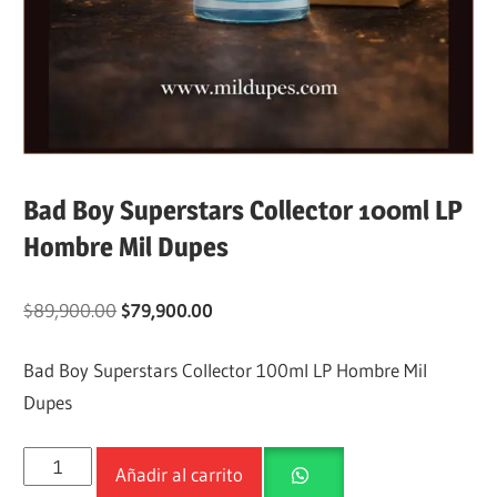
Bad Boy Superstars Collector 100ml LP
Hombre Mil Dupes
$
89,900.00
$
79,900.00
Bad Boy Superstars Collector 100ml LP Hombre Mil
Dupes
Añadir al carrito