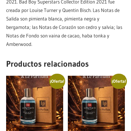
2021. Bad Boy Superstars Collector Edition 2021 fue
creada por Louise Turner y Quentin Bisch. Las Notas de
Salida son pimienta blanca, pimienta negra y
bergamota; las Notas de Corazón son cedro y salvia; las
Notas de Fondo son vaina de cacao, haba tonka y
Amberwood.
Productos relacionados
¡Oferta!
¡Oferta!