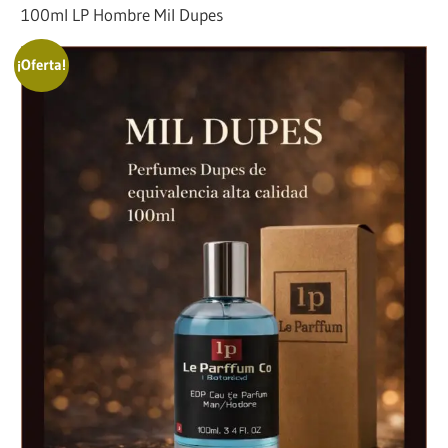
100ml LP Hombre Mil Dupes
¡Oferta!