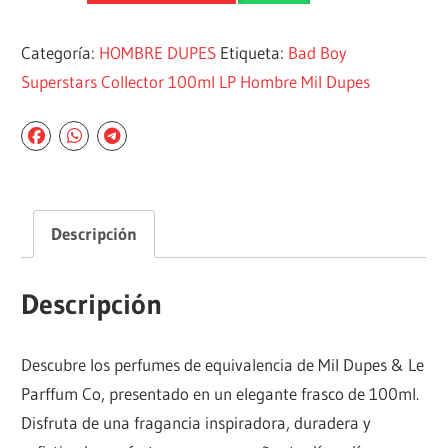
Categoría:
HOMBRE DUPES
Etiqueta:
Bad Boy
Superstars Collector 100ml LP Hombre Mil Dupes
Descripción
Descripción
Descubre los perfumes de equivalencia de Mil Dupes & Le
Parffum Co, presentado en un elegante frasco de 100ml.
Disfruta de una fragancia inspiradora, duradera y