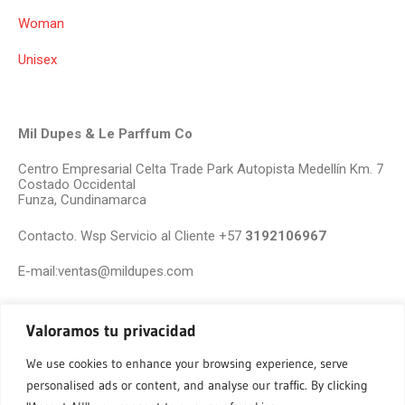
Woman
Unisex
Mil Dupes & Le Parffum Co
Centro Empresarial Celta Trade Park Autopista Medellín Km. 7
Costado Occidental
Funza, Cundinamarca
Contacto. Wsp Servicio al Cliente +57
3192106967
E-mail:ventas@mildupes.com
Valoramos tu privacidad
We use cookies to enhance your browsing experience, serve
personalised ads or content, and analyse our traffic. By clicking