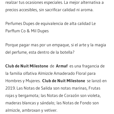
realzar tus ocasiones especiales. La mejor alternativa a
precios accesibles, sin sacrificar calidad ni aroma.
Perfumes Dupes de equivalencia de alta calidad Le
Parffum Co & Mil Dupes
Porque pagar mas por un empaque, si el arte y la magia
del perfume, esta dentro de la botella?
Club de Nuit Milestone
de
Armaf
es una fragancia de
la familia olfativa Almizcle Amaderado Floral para
Hombres y Mujeres.
Club de Nuit Milestone
se lanzó en
2019. Las Notas de Salida son notas marinas, Frutas
rojas y bergamota; las Notas de Corazón son violeta,
maderas blancas y sándalo; las Notas de Fondo son
almizcle, ambroxan y vetiver.