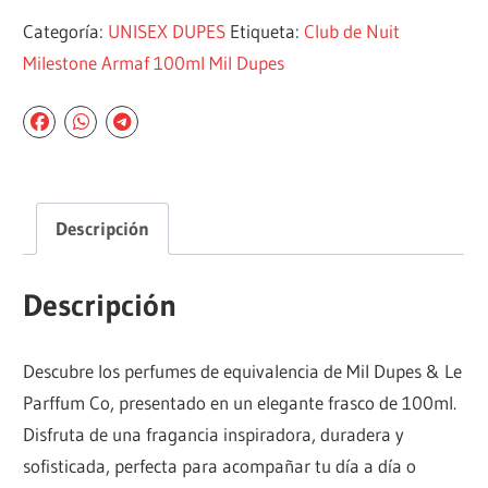
Categoría:
UNISEX DUPES
Etiqueta:
Club de Nuit
Milestone Armaf 100ml Mil Dupes
Descripción
Descripción
Descubre los perfumes de equivalencia de Mil Dupes & Le
Parffum Co, presentado en un elegante frasco de 100ml.
Disfruta de una fragancia inspiradora, duradera y
sofisticada, perfecta para acompañar tu día a día o