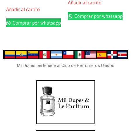
Añadir al carrito
Añadir al carrito
Comprar por whatsapp
Comprar por whatsapp
Mil Dupes pertenece al Club de Perfumeros Unidos