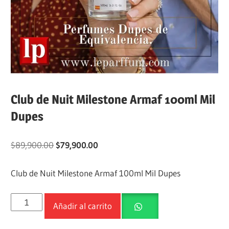
Club de Nuit Milestone Armaf 100ml Mil
Dupes
$
89,900.00
$
79,900.00
Club de Nuit Milestone Armaf 100ml Mil Dupes
Añadir al carrito