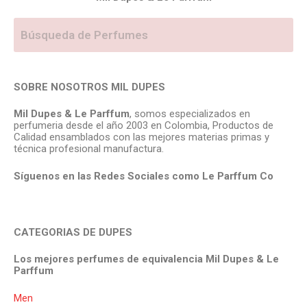
SOBRE NOSOTROS MIL DUPES
Mil Dupes & Le Parffum
, somos especializados en
perfumeria desde el año 2003 en Colombia, Productos de
Calidad ensamblados con las mejores materias primas y
técnica profesional manufactura.
Síguenos en las Redes Sociales como Le Parffum
Co
CATEGORIAS DE DUPES
Los mejores perfumes de equivalencia Mil Dupes & Le
Parffum
Men