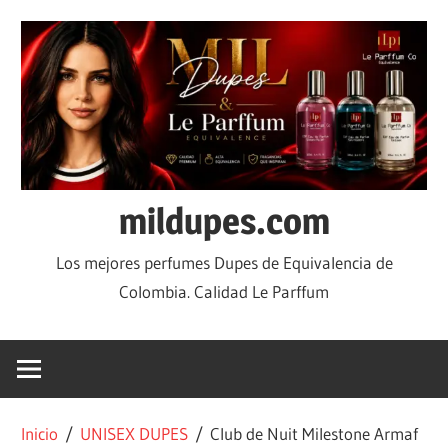
mildupes.com
Los mejores perfumes Dupes de Equivalencia de
Colombia. Calidad Le Parffum
Inicio
/
UNISEX DUPES
/ Club de Nuit Milestone Armaf