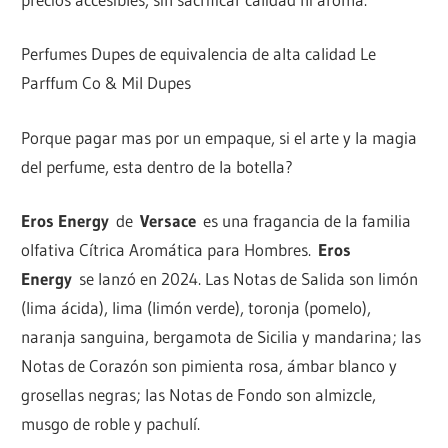
Perfumes Dupes de equivalencia de alta calidad Le
Parffum Co & Mil Dupes
Porque pagar mas por un empaque, si el arte y la magia
del perfume, esta dentro de la botella?
Eros Energy
de
Versace
es una fragancia de la familia
olfativa Cítrica Aromática para Hombres.
Eros
Energy
se lanzó en 2024. Las Notas de Salida son limón
(lima ácida), lima (limón verde), toronja (pomelo),
naranja sanguina, bergamota de Sicilia y mandarina; las
Notas de Corazón son pimienta rosa, ámbar blanco y
grosellas negras; las Notas de Fondo son almizcle,
musgo de roble y pachulí.