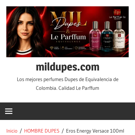
mildupes.com
Los mejores perfumes Dupes de Equivalencia de
Colombia. Calidad Le Parffum
Inicio
/
HOMBRE DUPES
/ Eros Energy Versace 100ml