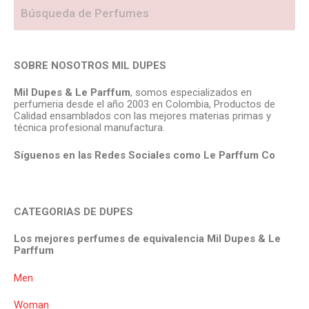
SOBRE NOSOTROS MIL DUPES
Mil Dupes & Le Parffum
, somos especializados en
perfumeria desde el año 2003 en Colombia, Productos de
Calidad ensamblados con las mejores materias primas y
técnica profesional manufactura.
Síguenos en las Redes Sociales como Le Parffum
Co
CATEGORIAS DE DUPES
Los mejores perfumes de equivalencia Mil Dupes & Le
Parffum
Men
Woman