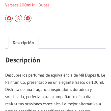
Versace 100ml Mil Dupes
Descripción
Descripción
Descubre los perfumes de equivalencia de Mil Dupes & Le
Parffum Co, presentado en un elegante frasco de 100ml.
Disfruta de una fragancia inspiradora, duradera y
sofisticada, perfecta para acompañar tu día a día o
realzar tus ocasiones especiales. La mejor alternativa a
precios accesibles, sin sacrificar calidad ni aroma.