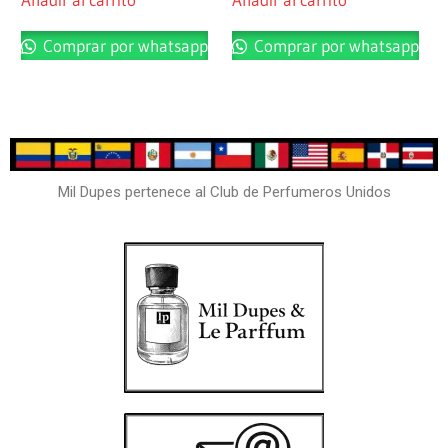
Comprar por whatsapp
Comprar por whatsapp
Mil Dupes pertenece al Club de Perfumeros Unidos