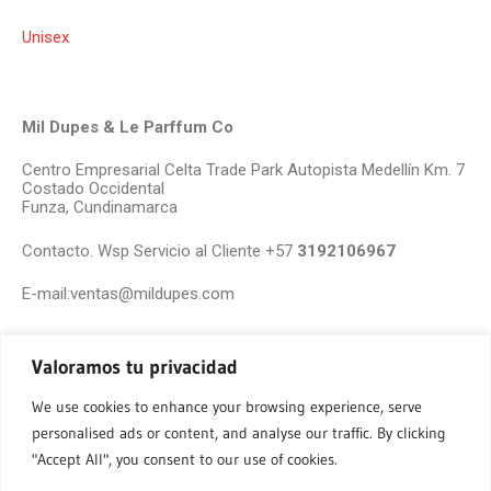
Unisex
Mil Dupes & Le Parffum Co
Centro Empresarial Celta Trade Park Autopista Medellín Km. 7
Costado Occidental
Funza, Cundinamarca
Contacto. Wsp Servicio al Cliente +57
3192106967
E-mail:ventas@mildupes.com
Valoramos tu privacidad
We use cookies to enhance your browsing experience, serve
personalised ads or content, and analyse our traffic. By clicking
"Accept All", you consent to our use of cookies.