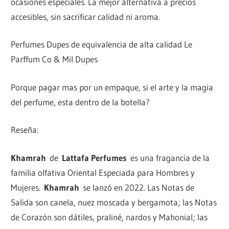
ocasiones especiales. La mejor alternativa a precios
accesibles, sin sacrificar calidad ni aroma.
Perfumes Dupes de equivalencia de alta calidad Le
Parffum Co & Mil Dupes
Porque pagar mas por un empaque, si el arte y la magia
del perfume, esta dentro de la botella?
Reseña:
Khamrah
de
Lattafa Perfumes
es una fragancia de la
familia olfativa Oriental Especiada para Hombres y
Mujeres.
Khamrah
se lanzó en 2022. Las Notas de
Salida son canela, nuez moscada y bergamota; las Notas
de Corazón son dátiles, praliné, nardos y Mahonial; las