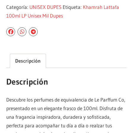
Categoría:
UNISEX DUPES
Etiqueta:
Khamrah Lattafa
100ml LP Unisex Mil Dupes
Descripción
Descripción
Descubre los perfumes de equivalencia de Le Parffum Co,
presentado en un elegante frasco de 100ml. Disfruta de
una fragancia inspiradora, duradera y sofisticada,
perfecta para acompañar tu día a día o realzar tus