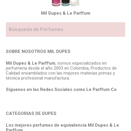
Mil Dupes & Le Parffum
SOBRE NOSOTROS MIL DUPES
Mil Dupes & Le Parffum
, somos especializados en
perfumeria desde el año 2003 en Colombia, Productos de
Calidad ensamblados con las mejores materias primas y
técnica profesional manufactura.
Síguenos en las Redes Sociales como Le Parffum
Co
CATEGORIAS DE DUPES
Los mejores perfumes de equivalencia Mil Dupes & Le
Parffum