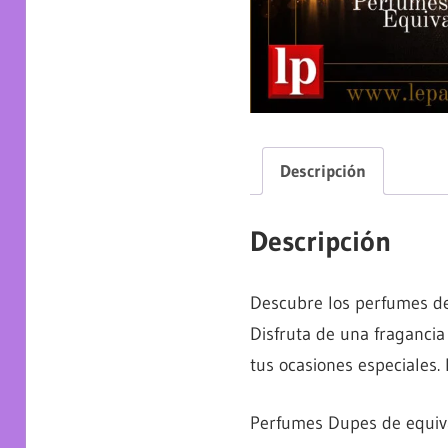
Descripción
Descripción
Descubre los perfumes de
Disfruta de una fragancia 
tus ocasiones especiales. 
Perfumes Dupes de equiva