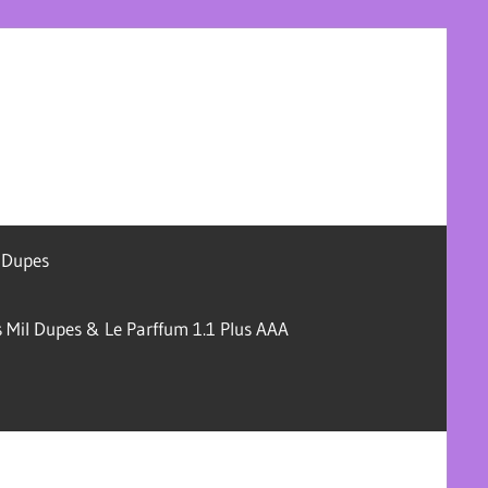
l Dupes
 Mil Dupes & Le Parffum 1.1 Plus AAA