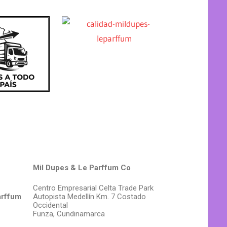
Mil Dupes & Le Parffum Co
Centro Empresarial Celta Trade Park
arffum
Autopista Medellín Km. 7 Costado
Occidental
Funza, Cundinamarca