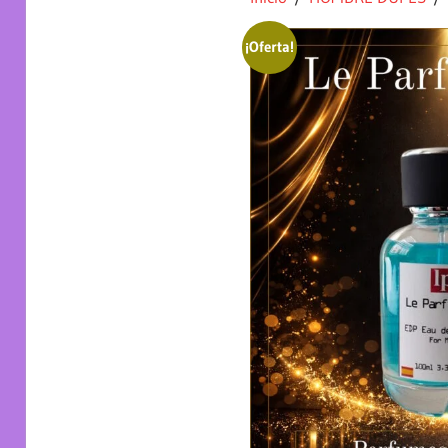
¡Oferta!