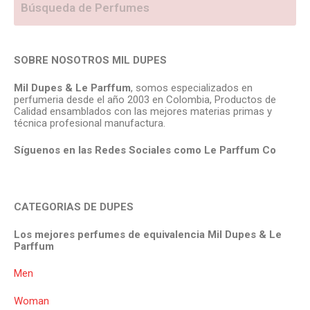
SOBRE NOSOTROS MIL DUPES
Mil Dupes & Le Parffum
, somos especializados en
perfumeria desde el año 2003 en Colombia, Productos de
Calidad ensamblados con las mejores materias primas y
técnica profesional manufactura.
Síguenos en las Redes Sociales como Le Parffum
Co
CATEGORIAS DE DUPES
Los mejores perfumes de equivalencia Mil Dupes & Le
Parffum
Men
Woman