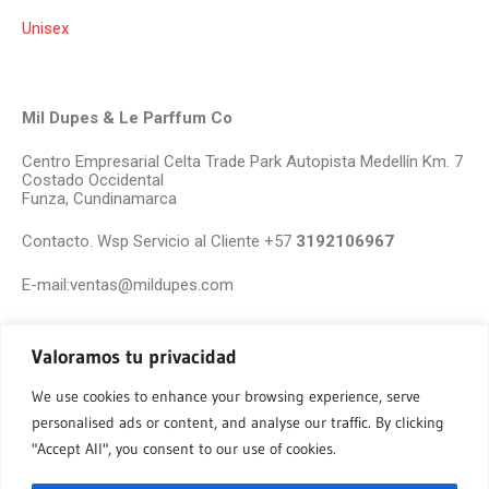
Unisex
Mil Dupes & Le Parffum Co
Centro Empresarial Celta Trade Park Autopista Medellín Km. 7
Costado Occidental
Funza, Cundinamarca
Contacto. Wsp Servicio al Cliente +57
3192106967
E-mail:ventas@mildupes.com
Valoramos tu privacidad
We use cookies to enhance your browsing experience, serve
personalised ads or content, and analyse our traffic. By clicking
"Accept All", you consent to our use of cookies.