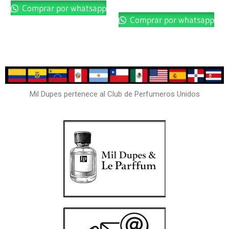
Comprar por whatsapp
Comprar por whatsapp
Mil Dupes pertenece al Club de Perfumeros Unidos