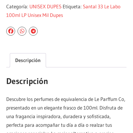
Categoría:
UNISEX DUPES
Etiqueta:
Santal 33 Le Labo
100ml LP Unisex Mil Dupes
Descripción
Descripción
Descubre los perfumes de equivalencia de Le Parffum Co,
presentado en un elegante frasco de 100ml. Disfruta de
una fragancia inspiradora, duradera y sofisticada,
perfecta para acompañar tu día a día o realzar tus