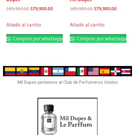
$
89,900.00
$
79,900.00
$
89,900.00
$
79,900.00
Añadir al carrito
Añadir al carrito
Comprar por whatsapp
Comprar por whatsapp
Mil Dupes pertenece al Club de Perfumeros Unidos