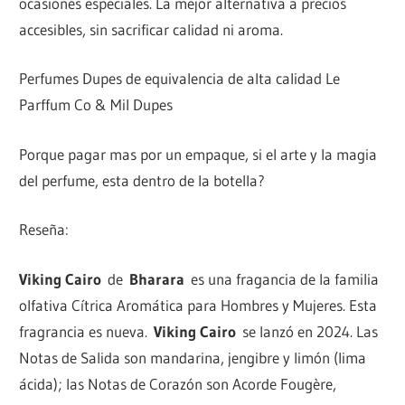
ocasiones especiales. La mejor alternativa a precios
accesibles, sin sacrificar calidad ni aroma.
Perfumes Dupes de equivalencia de alta calidad Le
Parffum Co & Mil Dupes
Porque pagar mas por un empaque, si el arte y la magia
del perfume, esta dentro de la botella?
Reseña:
Viking Cairo
de
Bharara
es una fragancia de la familia
olfativa Cítrica Aromática para Hombres y Mujeres. Esta
fragrancia es nueva.
Viking Cairo
se lanzó en 2024. Las
Notas de Salida son mandarina, jengibre y limón (lima
ácida); las Notas de Corazón son Acorde Fougère,