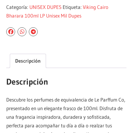
Categoría:
UNISEX DUPES
Etiqueta:
Viking Cairo
Bharara 100ml LP Unisex Mil Dupes
Descripción
Descripción
Descubre los perfumes de equivalencia de Le Parffum Co,
presentado en un elegante frasco de 100ml. Disfruta de
una fragancia inspiradora, duradera y sofisticada,
perfecta para acompañar tu día a día o realzar tus