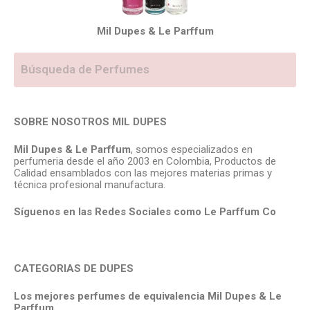
Mil Dupes & Le Parffum
SOBRE NOSOTROS MIL DUPES
Mil Dupes & Le Parffum
, somos especializados en
perfumeria desde el año 2003 en Colombia, Productos de
Calidad ensamblados con las mejores materias primas y
técnica profesional manufactura.
Síguenos en las Redes Sociales como Le Parffum
Co
CATEGORIAS DE DUPES
Los mejores perfumes de equivalencia Mil Dupes & Le
Parffum