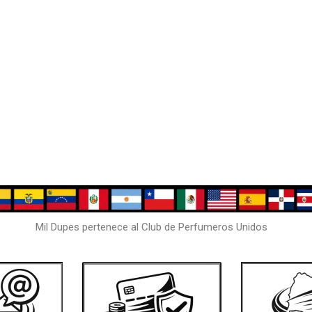
Mil Dupes pertenece al Club de Perfumeros Unidos