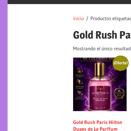
Inicio
/ Productos etiquetad
Gold Rush Pa
Mostrando el único resulta
¡Oferta!
Gold Rush Paris Hilton
Dupes de Le Parffum