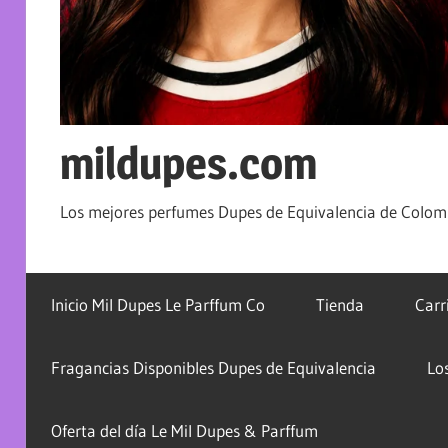
mildupes.com
Los mejores perfumes Dupes de Equivalencia de Colomb
Inicio Mil Dupes Le Parffum Co
Tienda
Carr
Fragancias Disponibles Dupes de Equivalencia
Lo
Oferta del día Le Mil Dupes & Parffum