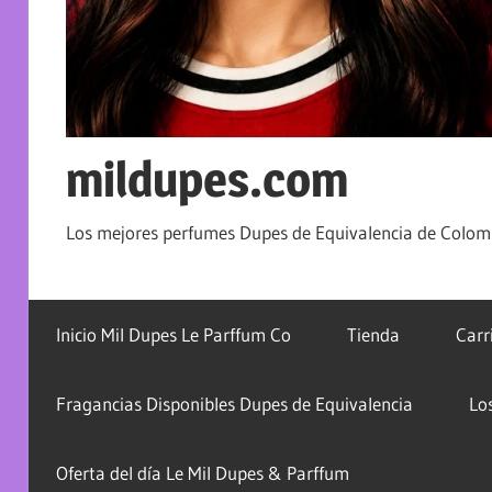
mildupes.com
Los mejores perfumes Dupes de Equivalencia de Colomb
Inicio Mil Dupes Le Parffum Co
Tienda
Carr
Fragancias Disponibles Dupes de Equivalencia
Lo
Oferta del día Le Mil Dupes & Parffum