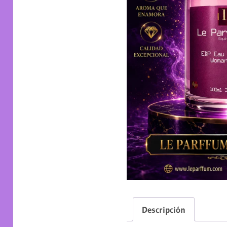
Descripción