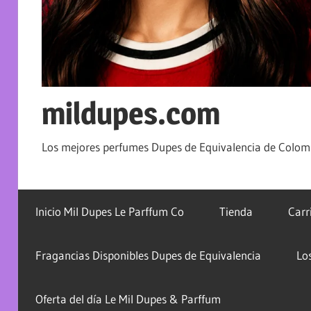
mildupes.com
Los mejores perfumes Dupes de Equivalencia de Colomb
Inicio Mil Dupes Le Parffum Co
Tienda
Carr
Fragancias Disponibles Dupes de Equivalencia
Lo
Oferta del día Le Mil Dupes & Parffum