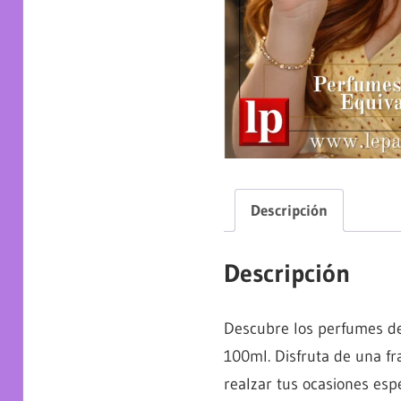
Descripción
Descripción
Descubre los perfumes de
100ml. Disfruta de una fr
realzar tus ocasiones espe