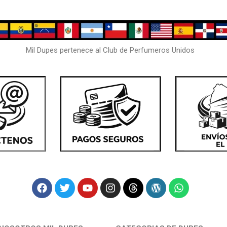
Mil Dupes pertenece al Club de Perfumeros Unidos