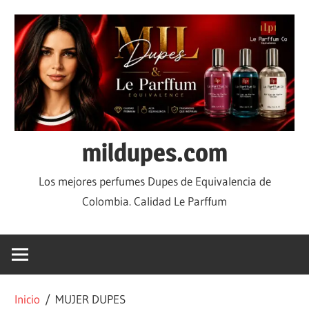
mildupes.com
Los mejores perfumes Dupes de Equivalencia de
Colombia. Calidad Le Parffum
Inicio
/ MUJER DUPES