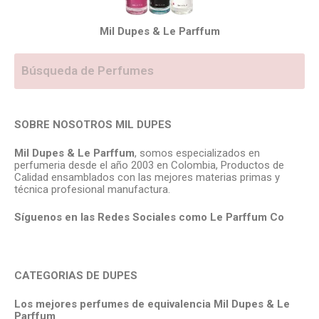
Mil Dupes & Le Parffum
SOBRE NOSOTROS MIL DUPES
Mil Dupes & Le Parffum
, somos especializados en
perfumeria desde el año 2003 en Colombia, Productos de
Calidad ensamblados con las mejores materias primas y
técnica profesional manufactura.
Síguenos en las Redes Sociales como Le Parffum
Co
CATEGORIAS DE DUPES
Los mejores perfumes de equivalencia Mil Dupes & Le
Parffum