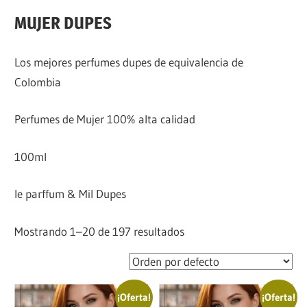
MUJER DUPES
Los mejores perfumes dupes de equivalencia de
Colombia
Perfumes de Mujer 100% alta calidad
100ml
le parffum & Mil Dupes
Mostrando 1–20 de 197 resultados
¡Oferta!
¡Oferta!