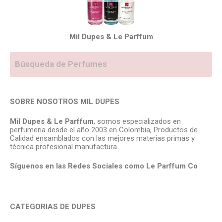
Mil Dupes & Le Parffum
SOBRE NOSOTROS MIL DUPES
Mil Dupes & Le Parffum
, somos especializados en
perfumeria desde el año 2003 en Colombia, Productos de
Calidad ensamblados con las mejores materias primas y
técnica profesional manufactura.
Síguenos en las Redes Sociales como Le Parffum
Co
CATEGORIAS DE DUPES