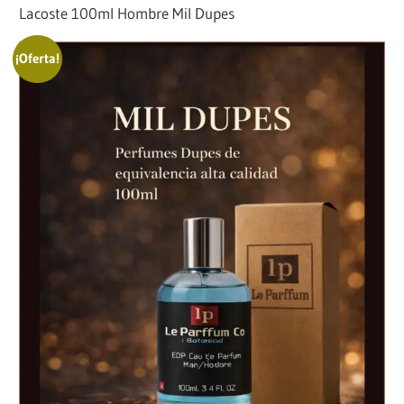
Lacoste 100ml Hombre Mil Dupes
¡Oferta!