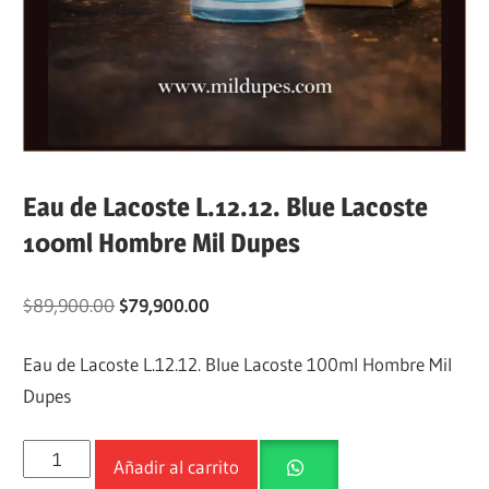
Eau de Lacoste L.12.12. Blue Lacoste
100ml Hombre Mil Dupes
$
89,900.00
$
79,900.00
Eau de Lacoste L.12.12. Blue Lacoste 100ml Hombre Mil
Dupes
Añadir al carrito