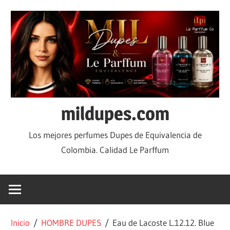
mildupes.com
Los mejores perfumes Dupes de Equivalencia de
Colombia. Calidad Le Parffum
Inicio
/
HOMBRE DUPES
/ Eau de Lacoste L.12.12. Blue