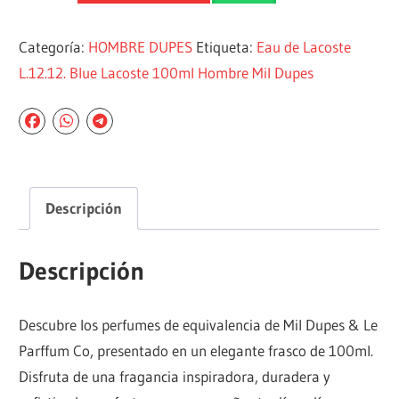
Categoría:
HOMBRE DUPES
Etiqueta:
Eau de Lacoste
L.12.12. Blue Lacoste 100ml Hombre Mil Dupes
Descripción
Descripción
Descubre los perfumes de equivalencia de Mil Dupes & Le
Parffum Co, presentado en un elegante frasco de 100ml.
Disfruta de una fragancia inspiradora, duradera y