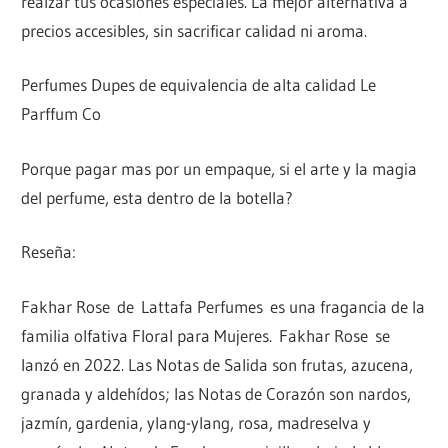
realzar tus ocasiones especiales. La mejor alternativa a
precios accesibles, sin sacrificar calidad ni aroma.
Perfumes Dupes de equivalencia de alta calidad Le
Parffum Co
Porque pagar mas por un empaque, si el arte y la magia
del perfume, esta dentro de la botella?
Reseña:
Fakhar Rose de Lattafa Perfumes es una fragancia de la
familia olfativa Floral para Mujeres. Fakhar Rose se
lanzó en 2022. Las Notas de Salida son frutas, azucena,
granada y aldehídos; las Notas de Corazón son nardos,
jazmín, gardenia, ylang-ylang, rosa, madreselva y