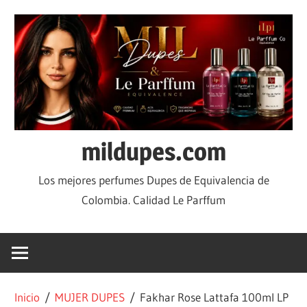
mildupes.com
Los mejores perfumes Dupes de Equivalencia de
Colombia. Calidad Le Parffum
Inicio
/
MUJER DUPES
/ Fakhar Rose Lattafa 100ml LP