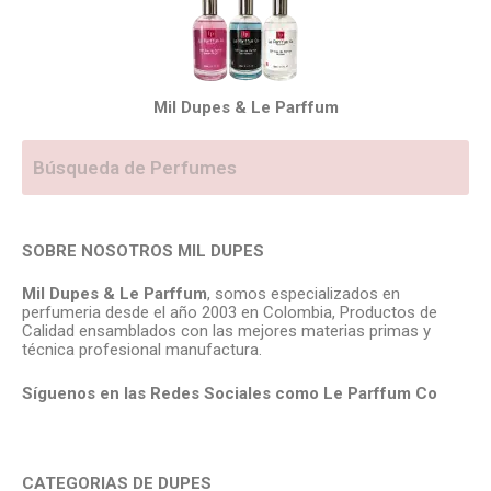
Mil Dupes & Le Parffum
SOBRE NOSOTROS MIL DUPES
Mil Dupes & Le Parffum
, somos especializados en
perfumeria desde el año 2003 en Colombia, Productos de
Calidad ensamblados con las mejores materias primas y
técnica profesional manufactura.
Síguenos en las Redes Sociales como Le Parffum
Co
CATEGORIAS DE DUPES