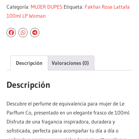
Categoría:
MUJER DUPES
Etiqueta:
Fakhar Rose Lattafa
100ml LP Woman
Descripción
Valoraciones (0)
Descripción
Descubre el perfume de equivalencia para mujer de Le
Parffum Co, presentado en un elegante frasco de 100ml.
Disfruta de una fragancia inspiradora, duradera y
sofisticada, perfecta para acompañar tu día a día o