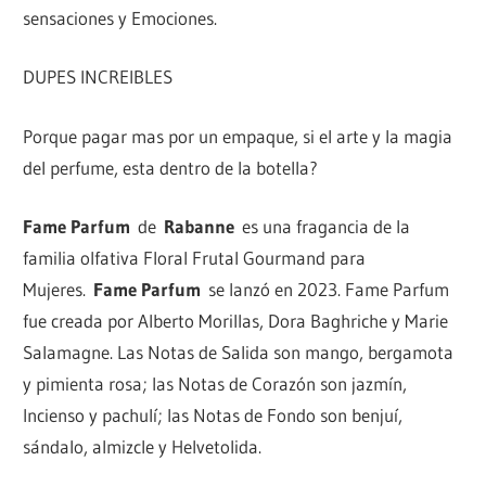
sensaciones y Emociones.
DUPES INCREIBLES
Porque pagar mas por un empaque, si el arte y la magia
del perfume, esta dentro de la botella?
Fame Parfum
de
Rabanne
es una fragancia de la
familia olfativa Floral Frutal Gourmand para
Mujeres.
Fame Parfum
se lanzó en 2023. Fame Parfum
fue creada por Alberto Morillas, Dora Baghriche y Marie
Salamagne. Las Notas de Salida son mango, bergamota
y pimienta rosa; las Notas de Corazón son jazmín,
Incienso y pachulí; las Notas de Fondo son benjuí,
sándalo, almizcle y Helvetolida.