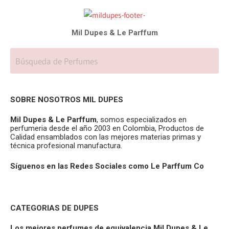
Mil Dupes & Le Parffum
SOBRE NOSOTROS MIL DUPES
Mil Dupes & Le Parffum
, somos especializados en
perfumeria desde el año 2003 en Colombia, Productos de
Calidad ensamblados con las mejores materias primas y
técnica profesional manufactura.
Síguenos en las Redes Sociales como Le Parffum
Co
CATEGORIAS DE DUPES
Los mejores perfumes de equivalencia Mil Dupes & Le