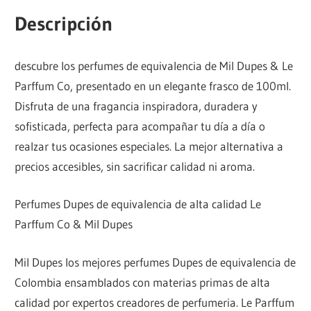
Descripción
descubre los perfumes de equivalencia de Mil Dupes & Le
Parffum Co, presentado en un elegante frasco de 100ml.
Disfruta de una fragancia inspiradora, duradera y
sofisticada, perfecta para acompañar tu día a día o
realzar tus ocasiones especiales. La mejor alternativa a
precios accesibles, sin sacrificar calidad ni aroma.
Perfumes Dupes de equivalencia de alta calidad Le
Parffum Co & Mil Dupes
Mil Dupes los mejores perfumes Dupes de equivalencia de
Colombia ensamblados con materias primas de alta
calidad por expertos creadores de perfumeria. Le Parffum