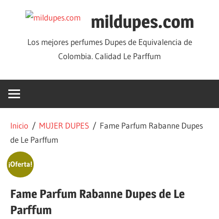
mildupes.com
Los mejores perfumes Dupes de Equivalencia de
Colombia. Calidad Le Parffum
Inicio
/
MUJER DUPES
/ Fame Parfum Rabanne Dupes
de Le Parffum
¡Oferta!
Fame Parfum Rabanne Dupes de Le
Parffum