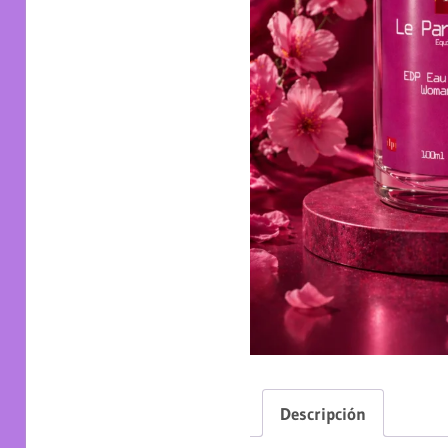
Descripción