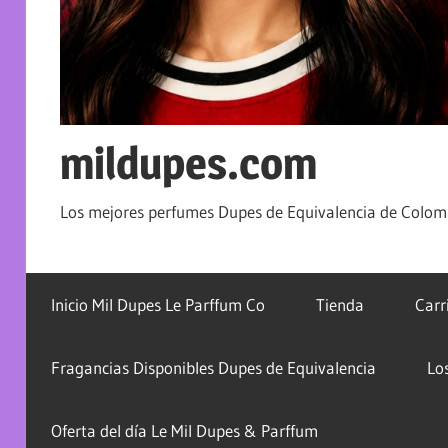
mildupes.com
Los mejores perfumes Dupes de Equivalencia de Colomb
Inicio Mil Dupes Le Parffum Co
Tienda
Carr
Fragancias Disponibles Dupes de Equivalencia
Lo
Oferta del día Le Mil Dupes & Parffum