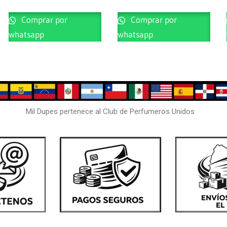
Comprar por
Comprar por
whatsapp
whatsapp
Mil Dupes pertenece al Club de Perfumeros Unidos