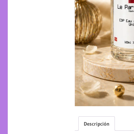
Descripción