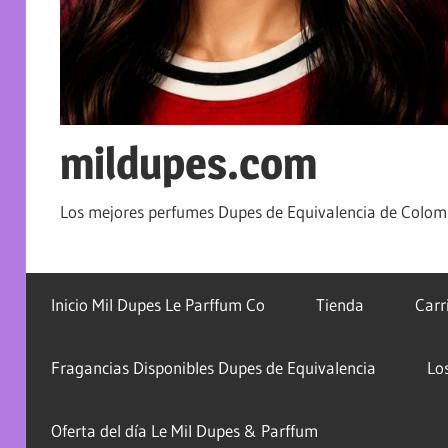
mildupes.com
Los mejores perfumes Dupes de Equivalencia de Colomb
Inicio Mil Dupes Le Parffum Co
Tienda
Carr
Fragancias Disponibles Dupes de Equivalencia
Lo
Oferta del día Le Mil Dupes & Parffum