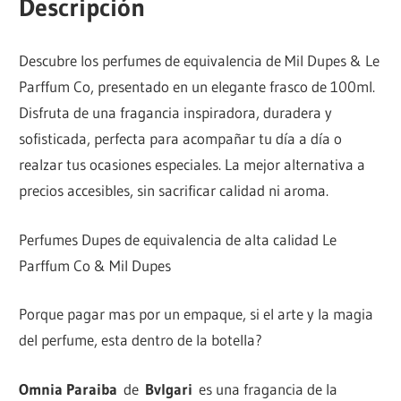
Descripción
Descubre los perfumes de equivalencia de Mil Dupes & Le
Parffum Co, presentado en un elegante frasco de 100ml.
Disfruta de una fragancia inspiradora, duradera y
sofisticada, perfecta para acompañar tu día a día o
realzar tus ocasiones especiales. La mejor alternativa a
precios accesibles, sin sacrificar calidad ni aroma.
Perfumes Dupes de equivalencia de alta calidad Le
Parffum Co & Mil Dupes
Porque pagar mas por un empaque, si el arte y la magia
del perfume, esta dentro de la botella?
Omnia Paraiba
de
Bvlgari
es una fragancia de la