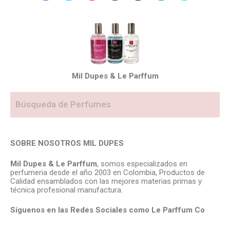
Mil Dupes & Le Parffum
SOBRE NOSOTROS MIL DUPES
Mil Dupes & Le Parffum
, somos especializados en
perfumeria desde el año 2003 en Colombia, Productos de
Calidad ensamblados con las mejores materias primas y
técnica profesional manufactura.
Síguenos en las Redes Sociales como Le Parffum
Co