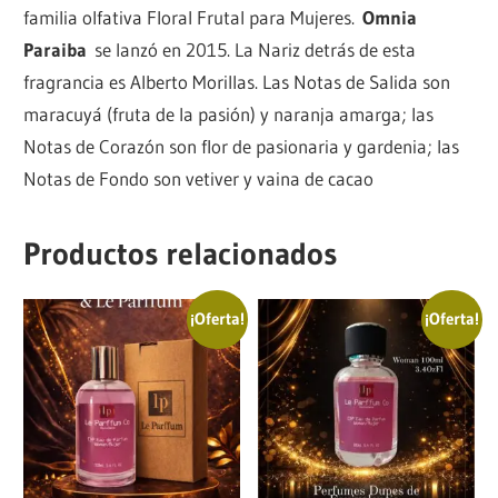
familia olfativa Floral Frutal para Mujeres.
Omnia
Paraiba
se lanzó en 2015. La Nariz detrás de esta
fragrancia es Alberto Morillas. Las Notas de Salida son
maracuyá (fruta de la pasión) y naranja amarga; las
Notas de Corazón son flor de pasionaria y gardenia; las
Notas de Fondo son vetiver y vaina de cacao
Productos relacionados
¡Oferta!
¡Oferta!