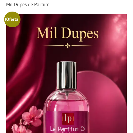
Mil Dupes de Parfum
¡Oferta!