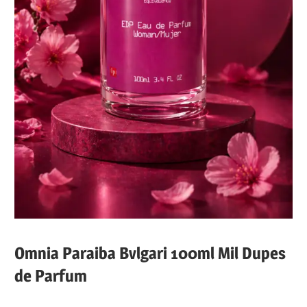
Omnia Paraiba Bvlgari 100ml Mil Dupes
de Parfum