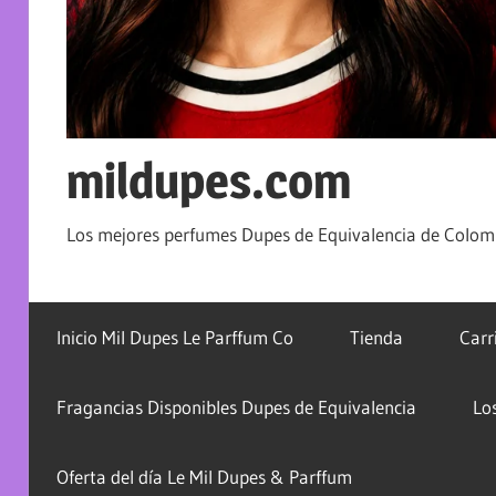
mildupes.com
Los mejores perfumes Dupes de Equivalencia de Colomb
Inicio Mil Dupes Le Parffum Co
Tienda
Carr
Fragancias Disponibles Dupes de Equivalencia
Lo
Oferta del día Le Mil Dupes & Parffum