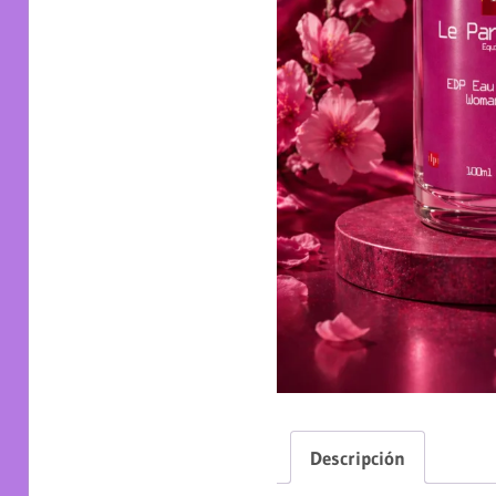
Descripción