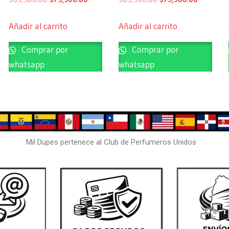
Añadir al carrito
Añadir al carrito
Comprar por
Comprar por
whatsapp
whatsapp
Mil Dupes pertenece al Club de Perfumeros Unidos