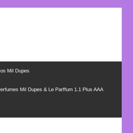
íos Mil Dupes
erfumes Mil Dupes & Le Parffum 1.1 Plus AAA