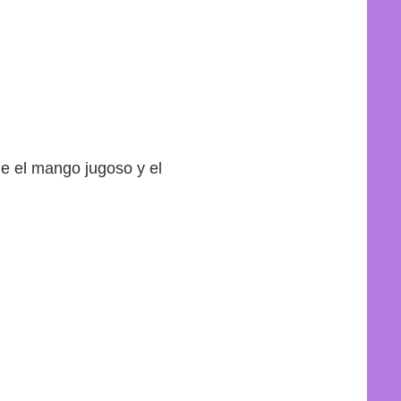
e el mango jugoso y el