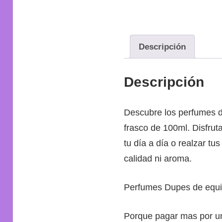
Descripción
Descripción
Descubre los perfumes d
frasco de 100ml. Disfrut
tu día a día o realzar tu
calidad ni aroma.
Perfumes Dupes de equiv
Porque pagar mas por un 