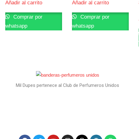
Añadir al carrito
Añadir al carrito
Comprar por
Comprar por
whatsapp
whatsapp
Mil Dupes pertenece al Club de Perfumeros Unidos