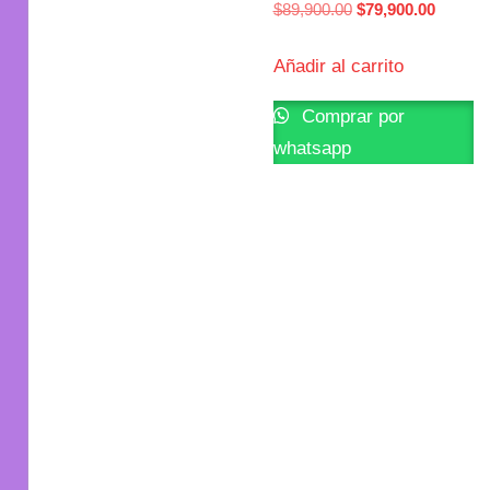
$
89,900.00
$
79,900.00
Añadir al carrito
Comprar por
whatsapp