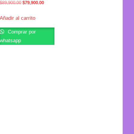
$
89,900.00
$
79,900.00
Añadir al carrito
Comprar por
whatsapp