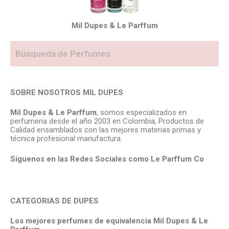
Mil Dupes & Le Parffum
SOBRE NOSOTROS MIL DUPES
Mil Dupes & Le Parffum
, somos especializados en
perfumeria desde el año 2003 en Colombia, Productos de
Calidad ensamblados con las mejores materias primas y
técnica profesional manufactura.
Síguenos en las Redes Sociales como Le Parffum
Co
CATEGORIAS DE DUPES
Los mejores perfumes de equivalencia Mil Dupes & Le