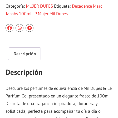
Categoría:
MUJER DUPES
Etiqueta:
Decadence Marc
Jacobs 100ml LP Mujer Mil Dupes
Descripción
Descripción
Descubre los perfumes de equivalencia de Mil Dupes & Le
Parffum Co, presentado en un elegante frasco de 100ml.
Disfruta de una fragancia inspiradora, duradera y
sofisticada, perfecta para acompañar tu día a día o