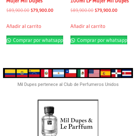
Mujer Mil Dupes
100ml LP Mujer Mil Dupes
$
89,900.00
$
79,900.00
$
89,900.00
$
79,900.00
Añadir al carrito
Añadir al carrito
Comprar por whatsapp
Comprar por whatsapp
Mil Dupes pertenece al Club de Perfumeros Unidos