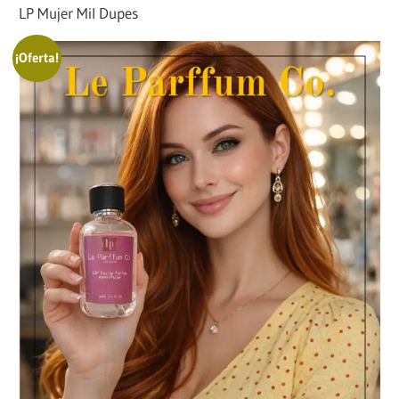
LP Mujer Mil Dupes
¡Oferta!