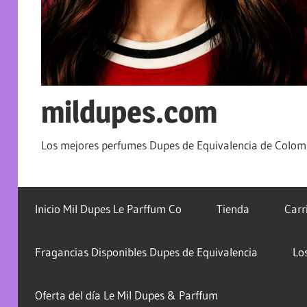
mildupes.com
Los mejores perfumes Dupes de Equivalencia de Colomb
Inicio Mil Dupes Le Parffum Co
Tienda
Carr
Fragancias Disponibles Dupes de Equivalencia
Lo
Oferta del día Le Mil Dupes & Parffum