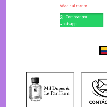
Añadir al carrito
Comprar por
whatsapp