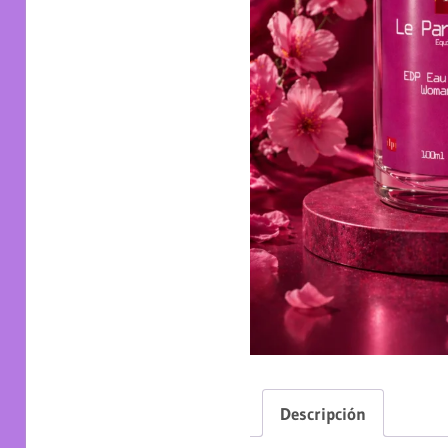
Descripción